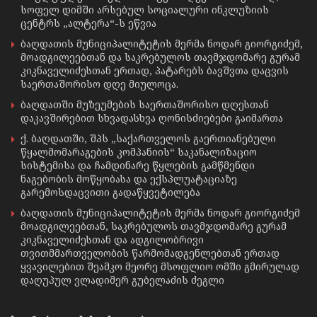
სოფელ დიმში არსებულ სოციალური ინკლუზიის
ცენტრს „ალტერა“-ს ეწვია
ბაღდათის მუნიციპალიტეტის მერმა ნოდარ გიორგიძემ,
მოადგილეებთან და საკრებულოს თავმჯდომარე გურამ
კიკნაველიძესთან ერთად, პატარებს ბავშვთა დაცვის
საერთაშორისო დღე მიულოცა.
ბაღდათში მუზეუმების საერთაშორისო დღესთან
დაკავშირებით სხვადასხვა ღონისძიებები გაიმართა
ქ. ბაღდათში, შპს „საქართველოს გაერთიანებული
წყალმომარაგების კომპანიის“ საკანალიზაციო
სისტემისა და ჩამდინარე წყლების გამწმენდი
ნაგებობის მოწყობასა და ექსპლუატაციაზე
გარემოსდაცვითი გადაწყვეტილება
ბაღდათის მუნიციპალიტეტის მერმა ნოდარ გიორგიძემ
მოადგილეებთან, საკრებულოს თავმჯდომარე გურამ
კიკნაველიძესთან და ადგილობრივი
თვითმმართველობის წარმომადგენლებთან ერთად
ყვავილებით შეამკო მეორე მსოფლიო ომში გმირულად
დაღუპულ ვლადიმერ გუბელაძის ძეგლი