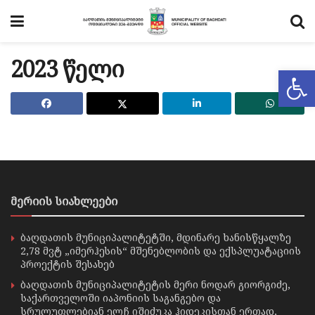
2023 წელი
Op
მერიის სიახლეები
ბაღდათის მუნიციპალიტეტში, მდინარე ხანისწყალზე
2,78 მვტ „იმერჰესის“ მშენებლობის და ექსპლუატაციის
პროექტის შესახებ
ბაღდათის მუნიციპალიტეტის მერი ნოდარ გიორგიძე,
საქართველოში იაპონიის საგანგებო და
სრულუფლებიან ელჩ იშიძუკა ჰიდეკისთან ერთად,