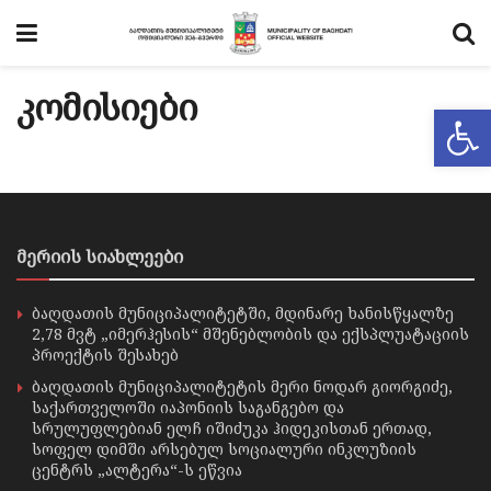
კომისიები
Op
მერიის სიახლეები
ბაღდათის მუნიციპალიტეტში, მდინარე ხანისწყალზე
2,78 მვტ „იმერჰესის“ მშენებლობის და ექსპლუატაციის
პროექტის შესახებ
ბაღდათის მუნიციპალიტეტის მერი ნოდარ გიორგიძე,
საქართველოში იაპონიის საგანგებო და
სრულუფლებიან ელჩ იშიძუკა ჰიდეკისთან ერთად,
სოფელ დიმში არსებულ სოციალური ინკლუზიის
ცენტრს „ალტერა“-ს ეწვია