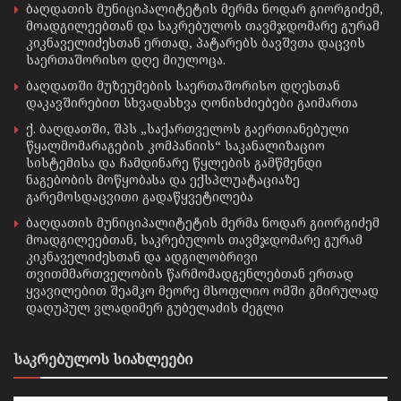
ბაღდათის მუნიციპალიტეტის მერმა ნოდარ გიორგიძემ,
მოადგილეებთან და საკრებულოს თავმჯდომარე გურამ
კიკნაველიძესთან ერთად, პატარებს ბავშვთა დაცვის
საერთაშორისო დღე მიულოცა.
ბაღდათში მუზეუმების საერთაშორისო დღესთან
დაკავშირებით სხვადასხვა ღონისძიებები გაიმართა
ქ. ბაღდათში, შპს „საქართველოს გაერთიანებული
წყალმომარაგების კომპანიის“ საკანალიზაციო
სისტემისა და ჩამდინარე წყლების გამწმენდი
ნაგებობის მოწყობასა და ექსპლუატაციაზე
გარემოსდაცვითი გადაწყვეტილება
ბაღდათის მუნიციპალიტეტის მერმა ნოდარ გიორგიძემ
მოადგილეებთან, საკრებულოს თავმჯდომარე გურამ
კიკნაველიძესთან და ადგილობრივი
თვითმმართველობის წარმომადგენლებთან ერთად
ყვავილებით შეამკო მეორე მსოფლიო ომში გმირულად
დაღუპულ ვლადიმერ გუბელაძის ძეგლი
საკრებულოს სიახლეები