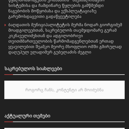
სისტემისა და ჩამდინარე წყლების გამწმენდი
ნაგებობის მოწყობასა და ექსპლუატაციაზე
გარემოსდაცვითი გადაწყვეტილება
ბაღდათის მუნიციპალიტეტის მერმა ნოდარ გიორგიძემ
მოადგილეებთან, საკრებულოს თავმჯდომარე გურამ
კიკნაველიძესთან და ადგილობრივი
თვითმმართველობის წარმომადგენლებთან ერთად
ყვავილებით შეამკო მეორე მსოფლიო ომში გმირულად
დაღუპულ ვლადიმერ გუბელაძის ძეგლი
საკრებულოს სიახლეები
როგორც ჩანს, კონტენტი არ მოიძებნა
აქტუალური თემები