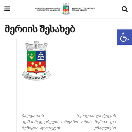
მერიის შესახებ
Op
ბაღდათის მუნიციპალიტეტის
აღმასრულებელი ორგანო არის მერია და
მუნიციპალიტეტის უმაღლესი