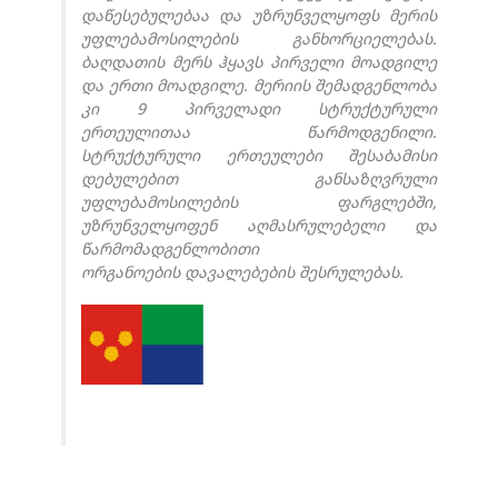
დაწესებულებაა და უზრუნველყოფს მერის
უფლებამოსილების განხორციელებას.
ბაღდათის მერს ჰყავს პირველი მოადგილე
და ერთი მოადგილე. მერიის შემადგენლობა
კი 9 პირველადი სტრუქტურული
ერთეულითაა წარმოდგენილი.
სტრუქტურული ერთეულები შესაბამისი
დებულებით განსაზღვრული
უფლებამოსილების ფარგლებში,
უზრუნველყოფენ აღმასრულებელი და
წარმომადგენლობითი
ორგანოების
დავალებების შესრულებას.