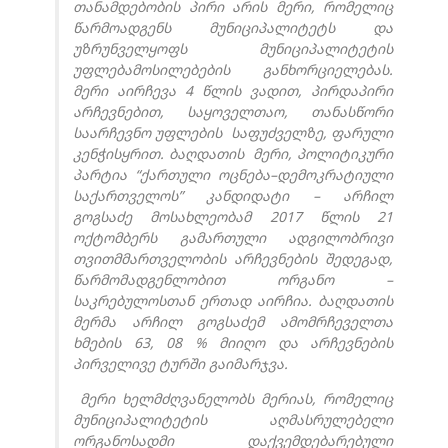
თანამდებობის პირი არის მერი, რომელიც
წარმოადგენს მუნიციპალიტეტს და
უზრუნველყოფს მუნიციპალიტეტის
უფლებამოსილებების განხორციელებას.
მერი აირჩევა 4 წლის ვადით, პირდაპირი
არჩევნებით, საყოველთაო, თანასწორი
საარჩევნო უფლების საფუძველზე, ფარული
კენჭისყრით. ბაღდათის მერი, პოლიტიკური
პარტია “ქართული ოცნება–დემოკრატიული
საქართველოს” კანდიდატი – არჩილ
გოგსაძე მოსახლეობამ 2017 წლის 21
ოქტომბერს გამართული ადგილობრივი
თვითმმართველობის არჩევნების შედეგად,
წარმომადგენლობით ორგანო –
საკრებულოსთან ერთად აირჩია. ბაღდათის
მერმა არჩილ გოგსაძემ ამომრჩეველთა
ხმების 63, 08 % მიიღო და არჩევნების
პირველივე ტურში გაიმარჯვა.
მერი ხელმძღვანელობს მერიას, რომელიც
მუნიციპალიტეტის აღმასრულებელი
ორგანოსადმი დაქვემდებარებული