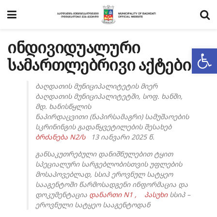
ინდივიდუალური
Op
სამართლებრივი აქტები
ბაღდათის მუნიციპალიტეტის მიერ
ბაღდათის მუნიციპალიტეტში, სოფ. ხანში,
მდ. ხანისწყლის
ნაპირდაცვითი (ნაპირსამაგრი) სამუშაოების
სკრინინგის გადაწყვეტილების შესახებ
ბრძანება N2/ს
13 იანვარი 2025 წ.
განსაკუთრებული დანიშნულებით ტყით
სპეციალური სარგებლობისთვის უფლების
მოსაპოვებლად, სსიპ ეროვნულ სატყეო
სააგენტოში წარმოსადგენი ინფორმაცია და
დოკუმენტაცია
დანართი N1 ,
პასუხი
სსიპ –
ეროვნული სატყეო სააგენტოდან