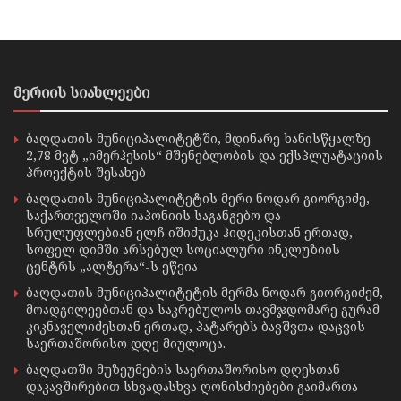
მერიის სიახლეები
ბაღდათის მუნიციპალიტეტში, მდინარე ხანისწყალზე
2,78 მვტ „იმერჰესის“ მშენებლობის და ექსპლუატაციის
პროექტის შესახებ
ბაღდათის მუნიციპალიტეტის მერი ნოდარ გიორგიძე,
საქართველოში იაპონიის საგანგებო და
სრულუფლებიან ელჩ იშიძუკა ჰიდეკისთან ერთად,
სოფელ დიმში არსებულ სოციალური ინკლუზიის
ცენტრს „ალტერა“-ს ეწვია
ბაღდათის მუნიციპალიტეტის მერმა ნოდარ გიორგიძემ,
მოადგილეებთან და საკრებულოს თავმჯდომარე გურამ
კიკნაველიძესთან ერთად, პატარებს ბავშვთა დაცვის
საერთაშორისო დღე მიულოცა.
ბაღდათში მუზეუმების საერთაშორისო დღესთან
დაკავშირებით სხვადასხვა ღონისძიებები გაიმართა