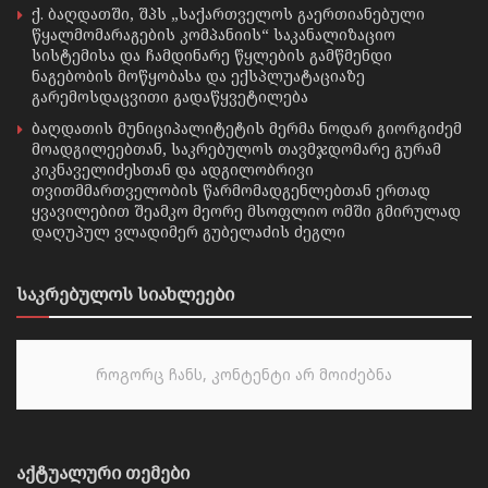
ქ. ბაღდათში, შპს „საქართველოს გაერთიანებული
წყალმომარაგების კომპანიის“ საკანალიზაციო
სისტემისა და ჩამდინარე წყლების გამწმენდი
ნაგებობის მოწყობასა და ექსპლუატაციაზე
გარემოსდაცვითი გადაწყვეტილება
ბაღდათის მუნიციპალიტეტის მერმა ნოდარ გიორგიძემ
მოადგილეებთან, საკრებულოს თავმჯდომარე გურამ
კიკნაველიძესთან და ადგილობრივი
თვითმმართველობის წარმომადგენლებთან ერთად
ყვავილებით შეამკო მეორე მსოფლიო ომში გმირულად
დაღუპულ ვლადიმერ გუბელაძის ძეგლი
საკრებულოს სიახლეები
როგორც ჩანს, კონტენტი არ მოიძებნა
აქტუალური თემები