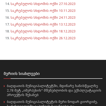
საკრებულოს სხდომის ოქმი 27.10.2023
საკრებულოს სხდომის ოქმი 10.11.2023
საკრებულოს სხდომის ოქმი 24.11.2023
საკრებულოს სხდომის ოქმი 13.12.2023
საკრებულოს სხდომის ოქმი 18.12.2023
საკრებულოს სხდომის ოქმი 26.12.2023
მერიის სიახლეები
ბაღდათის მუნიციპალიტეტში, მდინარე ხანისწყალზე
2,78 მვტ „იმერჰესის“ მშენებლობის და ექსპლუატაციის
პროექტის შესახებ
ბაღდათის მუნიციპალიტეტის მერი ნოდარ გიორგიძე,