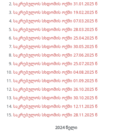
საკრებულოს სხდომის ოქმი 31.01.2025 წ
საკრებულოს სხდომის ოქმი 19.02.2025 წ
საკრებულოს სხდომის ოქმი 07.03.2025 წ
საკრებულოს სხდომის ოქმი 28.03.2025 წ
საკრებულოს სხდომის ოქმი 25.04.2025 წ
საკრებულოს სხდომის ოქმი 30.05.2025 წ
საკრებულოს სხდომის ოქმი 27.06.2025 წ
საკრებულოს სხდომის ოქმი 25.07.2025 წ
საკრებულოს სხდომის ოქმი 04.08.2025 წ
საკრებულოს სხდომის ოქმი 01.09.2025 წ
საკრებულოს სხდომის ოქმი 26.10.2025 წ
საკრებულოს სხდომის ოქმი 30.10.2025 წ
საკრებულოს სხდომის ოქმი 12.11.2025 წ
საკრებულოს სხდომის ოქმი 28.11.2025 წ
2024 წელი