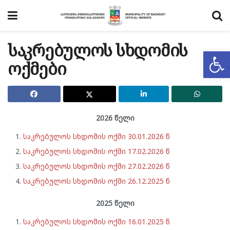
საკრებულოს სხდომის
Op
ოქმები
2026 წელი
საკრებულოს სხდომის ოქმი 30.01.2026 წ
საკრებულოს სხდომის ოქმი 17.02.2026 წ
საკრებულოს სხდომის ოქმი 27.02.2026 წ
საკრებულოს სხდომის ოქმი 26.12.2025 წ
2025 წელი
საკრებულოს სხდომის ოქმი 16.01.2025 წ