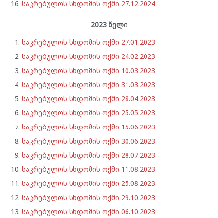
საკრებულოს სხდომის ოქმი 27.12.2024
2023 წელი
საკრებულოს სხდომის ოქმი 27.01.2023
საკრებულოს სხდომის ოქმი 24.02.2023
საკრებულოს სხდომის ოქმი 10.03.2023
საკრებულოს სხდომის ოქმი 31.03.2023
საკრებულოს სხდომის ოქმი 28.04.2023
საკრებულოს სხდომის ოქმი 25.05.2023
საკრებულოს სხდომის ოქმი 15.06.2023
საკრებულოს სხდომის ოქმი 30.06.2023
საკრებულოს სხდომის ოქმი 28.07.2023
საკრებულოს სხდომის ოქმი 11.08.2023
საკრებულოს სხდომის ოქმი 25.08.2023
საკრებულოს სხდომის ოქმი 29.10.2023
საკრებულოს სხდომის ოქმი 06.10.2023