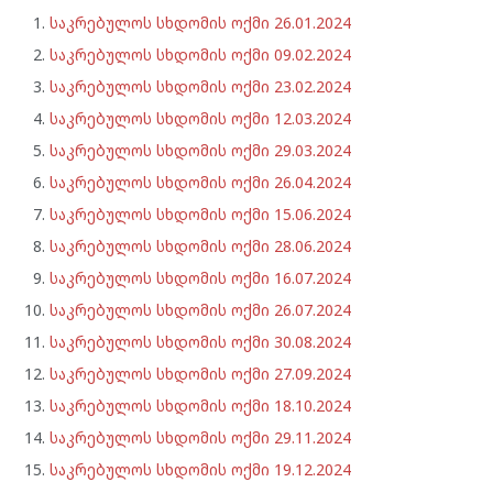
საკრებულოს სხდომის ოქმი 26.01.2024
საკრებულოს სხდომის ოქმი 09.02.2024
საკრებულოს სხდომის ოქმი 23.02.2024
საკრებულოს სხდომის ოქმი 12.03.2024
საკრებულოს სხდომის ოქმი 29.03.2024
საკრებულოს სხდომის ოქმი 26.04.2024
საკრებულოს სხდომის ოქმი 15.06.2024
საკრებულოს სხდომის ოქმი 28.06.2024
საკრებულოს სხდომის ოქმი 16.07.2024
საკრებულოს სხდომის ოქმი 26.07.2024
საკრებულოს სხდომის ოქმი 30.08.2024
საკრებულოს სხდომის ოქმი 27.09.2024
საკრებულოს სხდომის ოქმი 18.10.2024
საკრებულოს სხდომის ოქმი 29.11.2024
საკრებულოს სხდომის ოქმი 19.12.2024