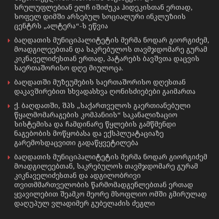
სრულუფლებიან ელჩ იშიძუკა ჰიდეკისთან ერთად,
სოფელ დიმში არსებულ სოციალური ინკლუზიის
ცენტრს „ალტერა“-ს ეწვია
ბაღდათის მუნიციპალიტეტის მერმა ნოდარ გიორგიძემ,
მოადგილეებთან და საკრებულოს თავმჯდომარე გურამ
კიკნაველიძესთან ერთად, პატარებს ბავშვთა დაცვის
საერთაშორისო დღე მიულოცა.
ბაღდათში მუზეუმების საერთაშორისო დღესთან
დაკავშირებით სხვადასხვა ღონისძიებები გაიმართა
ქ. ბაღდათში, შპს „საქართველოს გაერთიანებული
წყალმომარაგების კომპანიის“ საკანალიზაციო
სისტემისა და ჩამდინარე წყლების გამწმენდი
ნაგებობის მოწყობასა და ექსპლუატაციაზე
გარემოსდაცვითი გადაწყვეტილება
ბაღდათის მუნიციპალიტეტის მერმა ნოდარ გიორგიძემ
მოადგილეებთან, საკრებულოს თავმჯდომარე გურამ
კიკნაველიძესთან და ადგილობრივი
თვითმმართველობის წარმომადგენლებთან ერთად
ყვავილებით შეამკო მეორე მსოფლიო ომში გმირულად
დაღუპულ ვლადიმერ გუბელაძის ძეგლი