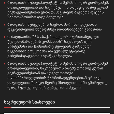
ბაღდათის მუნიციპალიტეტის მერმა ნოდარ გიორგიძემ,
მოადგილეებთან და საკრებულოს თავმჯდომარე გურამ
კიკნაველიძესთან ერთად, პატარებს ბავშვთა დაცვის
საერთაშორისო დღე მიულოცა.
ბაღდათში მუზეუმების საერთაშორისო დღესთან
დაკავშირებით სხვადასხვა ღონისძიებები გაიმართა
ქ. ბაღდათში, შპს „საქართველოს გაერთიანებული
წყალმომარაგების კომპანიის“ საკანალიზაციო
სისტემისა და ჩამდინარე წყლების გამწმენდი
ნაგებობის მოწყობასა და ექსპლუატაციაზე
გარემოსდაცვითი გადაწყვეტილება
ბაღდათის მუნიციპალიტეტის მერმა ნოდარ გიორგიძემ
მოადგილეებთან, საკრებულოს თავმჯდომარე გურამ
კიკნაველიძესთან და ადგილობრივი
თვითმმართველობის წარმომადგენლებთან ერთად
ყვავილებით შეამკო მეორე მსოფლიო ომში გმირულად
დაღუპულ ვლადიმერ გუბელაძის ძეგლი
საკრებულოს სიახლეები