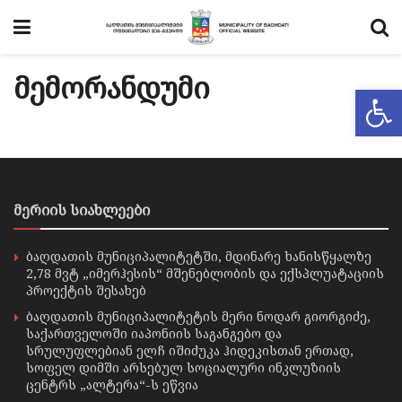
მემორანდუმი
Op
მერიის სიახლეები
ბაღდათის მუნიციპალიტეტში, მდინარე ხანისწყალზე
2,78 მვტ „იმერჰესის“ მშენებლობის და ექსპლუატაციის
პროექტის შესახებ
ბაღდათის მუნიციპალიტეტის მერი ნოდარ გიორგიძე,
საქართველოში იაპონიის საგანგებო და
სრულუფლებიან ელჩ იშიძუკა ჰიდეკისთან ერთად,
სოფელ დიმში არსებულ სოციალური ინკლუზიის
ცენტრს „ალტერა“-ს ეწვია