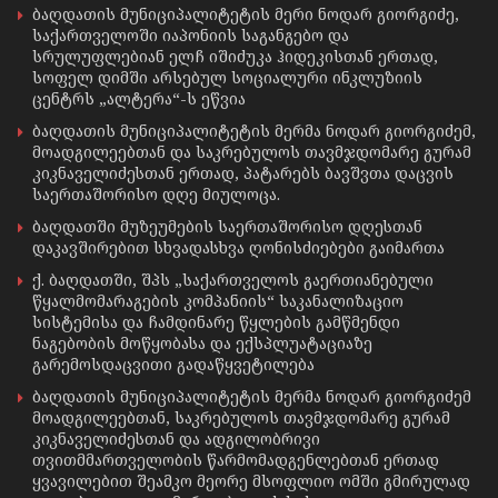
ბაღდათის მუნიციპალიტეტის მერი ნოდარ გიორგიძე,
საქართველოში იაპონიის საგანგებო და
სრულუფლებიან ელჩ იშიძუკა ჰიდეკისთან ერთად,
სოფელ დიმში არსებულ სოციალური ინკლუზიის
ცენტრს „ალტერა“-ს ეწვია
ბაღდათის მუნიციპალიტეტის მერმა ნოდარ გიორგიძემ,
მოადგილეებთან და საკრებულოს თავმჯდომარე გურამ
კიკნაველიძესთან ერთად, პატარებს ბავშვთა დაცვის
საერთაშორისო დღე მიულოცა.
ბაღდათში მუზეუმების საერთაშორისო დღესთან
დაკავშირებით სხვადასხვა ღონისძიებები გაიმართა
ქ. ბაღდათში, შპს „საქართველოს გაერთიანებული
წყალმომარაგების კომპანიის“ საკანალიზაციო
სისტემისა და ჩამდინარე წყლების გამწმენდი
ნაგებობის მოწყობასა და ექსპლუატაციაზე
გარემოსდაცვითი გადაწყვეტილება
ბაღდათის მუნიციპალიტეტის მერმა ნოდარ გიორგიძემ
მოადგილეებთან, საკრებულოს თავმჯდომარე გურამ
კიკნაველიძესთან და ადგილობრივი
თვითმმართველობის წარმომადგენლებთან ერთად
ყვავილებით შეამკო მეორე მსოფლიო ომში გმირულად