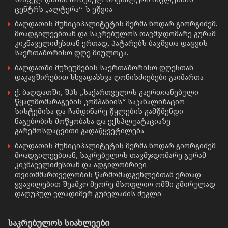
ცენტრს „ალტერა“-ს ეწვია
ბაღდათის მუნიციპალიტეტის მერმა ნოდარ გიორგიძემ,
მოადგილეებთან და საკრებულოს თავმჯდომარე გურამ
კიკნაველიძესთან ერთად, პატარებს ბავშვთა დაცვის
საერთაშორისო დღე მიულოცა.
ბაღდათში მუზეუმების საერთაშორისო დღესთან
დაკავშირებით სხვადასხვა ღონისძიებები გაიმართა
ქ. ბაღდათში, შპს „საქართველოს გაერთიანებული
წყალმომარაგების კომპანიის“ საკანალიზაციო
სისტემისა და ჩამდინარე წყლების გამწმენდი
ნაგებობის მოწყობასა და ექსპლუატაციაზე
გარემოსდაცვითი გადაწყვეტილება
ბაღდათის მუნიციპალიტეტის მერმა ნოდარ გიორგიძემ
მოადგილეებთან, საკრებულოს თავმჯდომარე გურამ
კიკნაველიძესთან და ადგილობრივი
თვითმმართველობის წარმომადგენლებთან ერთად
ყვავილებით შეამკო მეორე მსოფლიო ომში გმირულად
დაღუპულ ვლადიმერ გუბელაძის ძეგლი
საკრებულოს სიახლეები