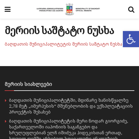
მერიის საშტატო ნუსხა
Op
ბაღდათის მუნიციპალიტეტის მერიის საშტატო ნუსხა
მერიის სიახლეები
ბაღდათის მუნიციპალიტეტში, მდინარე ხანისწყალზე
2,78 მვტ „იმერჰესის“ მშენებლობის და ექსპლუატაციის
პროექტის შესახებ
ბაღდათის მუნიციპალიტეტის მერი ნოდარ გიორგიძე,
საქართველოში იაპონიის საგანგებო და
სრულუფლებიან ელჩ იშიძუკა ჰიდეკისთან ერთად,
სოფელ დიმში არსებულ სოციალური ინკლუზიის