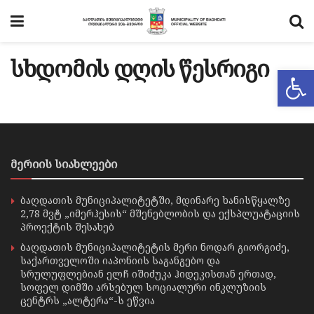
სხდომის დღის წესრიგი
Op
მერიის სიახლეები
ბაღდათის მუნიციპალიტეტში, მდინარე ხანისწყალზე
2,78 მვტ „იმერჰესის“ მშენებლობის და ექსპლუატაციის
პროექტის შესახებ
ბაღდათის მუნიციპალიტეტის მერი ნოდარ გიორგიძე,
საქართველოში იაპონიის საგანგებო და
სრულუფლებიან ელჩ იშიძუკა ჰიდეკისთან ერთად,
სოფელ დიმში არსებულ სოციალური ინკლუზიის
ცენტრს „ალტერა“-ს ეწვია