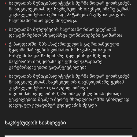
ბაღდათის მუნიციპალიტეტის მერმა ნოდარ გიორგიძემ,
მოადგილეებთან და საკრებულოს თავმჯდომარე გურამ
კიკნაველიძესთან ერთად, პატარებს ბავშვთა დაცვის
საერთაშორისო დღე მიულოცა.
ბაღდათში მუზეუმების საერთაშორისო დღესთან
დაკავშირებით სხვადასხვა ღონისძიებები გაიმართა
ქ. ბაღდათში, შპს „საქართველოს გაერთიანებული
წყალმომარაგების კომპანიის“ საკანალიზაციო
სისტემისა და ჩამდინარე წყლების გამწმენდი
ნაგებობის მოწყობასა და ექსპლუატაციაზე
გარემოსდაცვითი გადაწყვეტილება
ბაღდათის მუნიციპალიტეტის მერმა ნოდარ გიორგიძემ
მოადგილეებთან, საკრებულოს თავმჯდომარე გურამ
კიკნაველიძესთან და ადგილობრივი
თვითმმართველობის წარმომადგენლებთან ერთად
ყვავილებით შეამკო მეორე მსოფლიო ომში გმირულად
დაღუპულ ვლადიმერ გუბელაძის ძეგლი
საკრებულოს სიახლეები