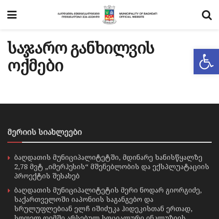
საჯარო განხილვის
Op
ოქმები
მერიის სიახლეები
ბაღდათის მუნიციპალიტეტში, მდინარე ხანისწყალზე
2,78 მვტ „იმერჰესის“ მშენებლობის და ექსპლუატაციის
პროექტის შესახებ
ბაღდათის მუნიციპალიტეტის მერი ნოდარ გიორგიძე,
საქართველოში იაპონიის საგანგებო და
სრულუფლებიან ელჩ იშიძუკა ჰიდეკისთან ერთად,
სოფელ დიმში არსებულ სოციალური ინკლუზიის