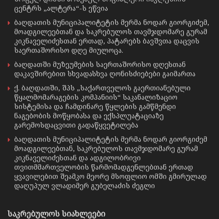
ცენტრს „ალტერა“-ს ეწვია
ბაღდათის მუნიციპალიტეტის მერმა ნოდარ გიორგიძემ,
მოადგილეებთან და საკრებულოს თავმჯდომარე გურამ
კიკნაველიძესთან ერთად, პატარებს ბავშვთა დაცვის
საერთაშორისო დღე მიულოცა.
ბაღდათში მუზეუმების საერთაშორისო დღესთან
დაკავშირებით სხვადასხვა ღონისძიებები გაიმართა
ქ. ბაღდათში, შპს „საქართველოს გაერთიანებული
წყალმომარაგების კომპანიის“ საკანალიზაციო
სისტემისა და ჩამდინარე წყლების გამწმენდი
ნაგებობის მოწყობასა და ექსპლუატაციაზე
გარემოსდაცვითი გადაწყვეტილება
ბაღდათის მუნიციპალიტეტის მერმა ნოდარ გიორგიძემ
მოადგილეებთან, საკრებულოს თავმჯდომარე გურამ
კიკნაველიძესთან და ადგილობრივი
თვითმმართველობის წარმომადგენლებთან ერთად
ყვავილებით შეამკო მეორე მსოფლიო ომში გმირულად
დაღუპულ ვლადიმერ გუბელაძის ძეგლი
საკრებულოს სიახლეები