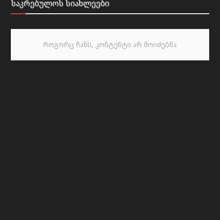
საკრებულოს სიახლეები
როგორც ჩანს, კონტენტი არ მოიძებნა