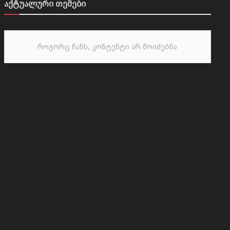
აქტუალური თემები
როგორც ჩანს, კონტენტი არ მოიძებნა