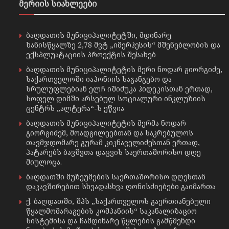
მერიის სიახლეები
ბაღდათის მუნიციპალიტეტში, მდინარე
ხანისწყალზე 2,78 მვტ „იმერჰესის“ მშენებლობის და
ექსპლუატაციის პროექტის შესახებ
ბაღდათის მუნიციპალიტეტის მერი ნოდარ გიორგიძე,
საქართველოში იაპონიის საგანგებო და
სრულუფლებიან ელჩ იშიძუკა ჰიდეკისთან ერთად,
სოფელ დიმში არსებულ სოციალური ინკლუზიის
ცენტრს „ალტერა“-ს ეწვია
ბაღდათის მუნიციპალიტეტის მერმა ნოდარ
გიორგიძემ, მოადგილეებთან და საკრებულოს
თავმჯდომარე გურამ კიკნაველიძესთან ერთად,
პატარებს ბავშვთა დაცვის საერთაშორისო დღე
მიულოცა.
ბაღდათში მუზეუმების საერთაშორისო დღესთან
დაკავშირებით სხვადასხვა ღონისძიებები გაიმართა
ქ. ბაღდათში, შპს „საქართველოს გაერთიანებული
წყალმომარაგების კომპანიის“ საკანალიზაციო
სისტემისა და ჩამდინარე წყლების გამწმენდი