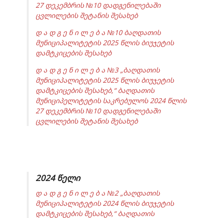
27 დეკემბრის №10 დადგენილებაში
ცვლილების შეტანის შესახებ
დ ა დ გ ე ნ ი ლ ე ბ ა №10 ბაღდათის
მუნიციპალიტეტის 2025 წლის ბიუჯეტის
დამტკიცების შესახებ
დ ა დ გ ე ნ ი ლ ე ბ ა №3 „ბაღდათის
მუნიციპალიტეტის 2025 წლის ბიუჯეტის
დამტკიცების შესახებ,“ ბაღდათის
მუნიციპელიტეტის საკრებულოს 2024 წლის
27 დეკემბრის №10 დადგენილებაში
ცვლილების შეტანის შესახებ
2024 წელი
დ ა დ გ ე ნ ი ლ ე ბ ა №2 „ბაღდათის
მუნიციპალიტეტის 2024 წლის ბიუჯეტის
დამტკიცების შესახებ,“ ბაღდათის