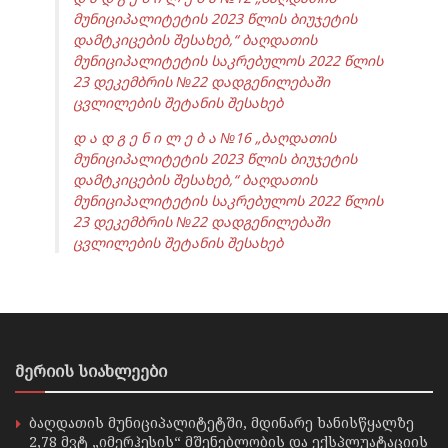
მუნიციპალიტეტის 2023 წლის ბიუჯეტის
დამტკიცების შესახებ,“ ბაღდათის
მუნიციპალიტეტის საკრებულოს 2022 წლის
23 დეკემბრის №22 დადგენილებაში
ცვლილების შეტანის შესახებ
დ ა დ გ ე ნ ი ლ ე ბ ა №16 „ბაღდათის
მუნიციპალიტეტის 2023 წლის ბიუჯეტის
დამტკიცების შესახებ,“ ბაღდათის
მუნიციპალიტეტის საკრებულოს 2022 წლის
23 დეკემბრის №22 დადგენილებაში
ცვლილების შეტანის შესახებ
მერიის სიახლეები
ბაღდათის მუნიციპალიტეტში, მდინარე ხანისწყალზე
2,78 მვტ „იმერჰესის“ მშენებლობის და ექსპლუატაციის