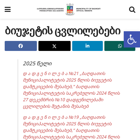
ბიუჯეტის ცვლილებები
Op
2025 წელი
დ ა დ გ ე ნ ი ლ ე ბ ა №21 „ბაღდათის
მუნიციპალიტეტის 2025 წლის ბიუჯეტის
დამტკიცების შესახებ,“ ბაღდათის
მუნიციპალიტეტის საკრებულოს 2024 წლის
27 დეკემბრის №10 დადგენილებაში
ცვლილების შეტანის შესახებ
დ ა დ გ ე ნ ი ლ ე ბ ა №19 „ბაღდათის
მუნიციპალიტეტის 2025 წლის ბიუჯეტის
დამტკიცების შესახებ,“ ბაღდათის
მუნიციპალიტეტის საკრებულოს 2024 წლის