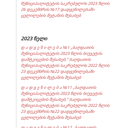
მუნიციპალიტეტის საკრებულოს 2023 წლის
26 დეკემბრის №17 დადგენილებაში
ცვლილების შეტანის შესახებ
2023 წელი
დ ა დ გ ე ნ ი ლ ე ბ ა №1 „ბაღდათის
მუნიციპალიტეტის 2023 წლის ბიუჯეტის
დამტკიცების შესახებ,“ ბაღდათის
მუნიციპალიტეტის საკრებულოს 2022 წლის
23 დეკემბრის №22 დადგენილებაში
ცვლილების შეტანის შესახებ
დ ა დ გ ე ნ ი ლ ე ბ ა №11 „ბაღდათის
მუნიციპალიტეტის 2023 წლის ბიუჯეტის
დამტკიცების შესახებ,“ ბაღდათის
მუნიციპალიტეტის საკრებულოს 2022 წლის
23 დეკემბრის №22 დადგენილებაში
ცვლილების შეტანის შესახებ
დ ა დ გ ე ნ ი ლ ე ბ ა №12 „ბაღდათის