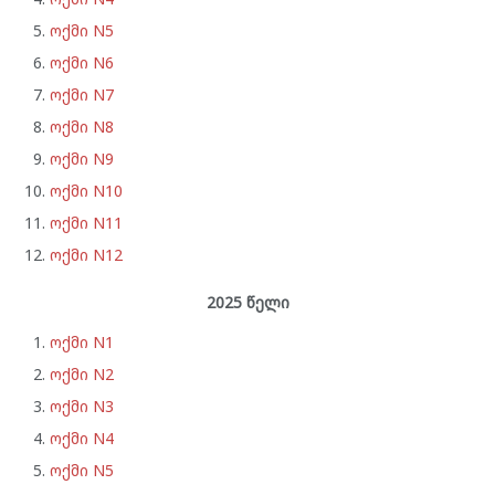
ოქმი N5
ოქმი N6
ოქმი N7
ოქმი N8
ოქმი N9
ოქმი N10
ოქმი N11
ოქმი N12
2025 წელი
ოქმი N1
ოქმი N2
ოქმი N3
ოქმი N4
ოქმი N5