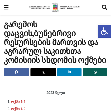
გარემოს
Op
დაცვის,ბუნებრივი
რესურსების მართვის და
აგრარულ საკითხთა
კომისიის სხდომის ოქმები
2023 წელი
ოქმი N1
ოქმი N2