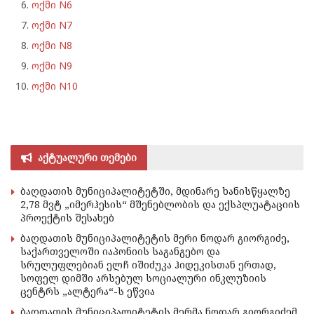
ოქმი N6
ოქმი N7
ოქმი N8
ოქმი N9
ოქმი N10
აქტუალური თემები
ბაღდათის მუნიციპალიტეტში, მდინარე ხანისწყალზე
2,78 მვტ „იმერჰესის“ მშენებლობის და ექსპლუატაციის
პროექტის შესახებ
ბაღდათის მუნიციპალიტეტის მერი ნოდარ გიორგიძე,
საქართველოში იაპონიის საგანგებო და
სრულუფლებიან ელჩ იშიძუკა ჰიდეკისთან ერთად,
სოფელ დიმში არსებულ სოციალური ინკლუზიის
ცენტრს „ალტერა“-ს ეწვია
ბაღდათის მუნიციპალიტეტის მერმა ნოდარ გიორგიძემ,