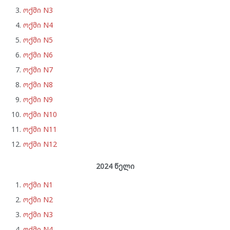
ოქმი N3
ოქმი N4
ოქმი N5
ოქმი N6
ოქმი N7
ოქმი N8
ოქმი N9
ოქმი N10
ოქმი N11
ოქმი N12
2024 წელი
ოქმი N1
ოქმი N2
ოქმი N3
ოქმი N4