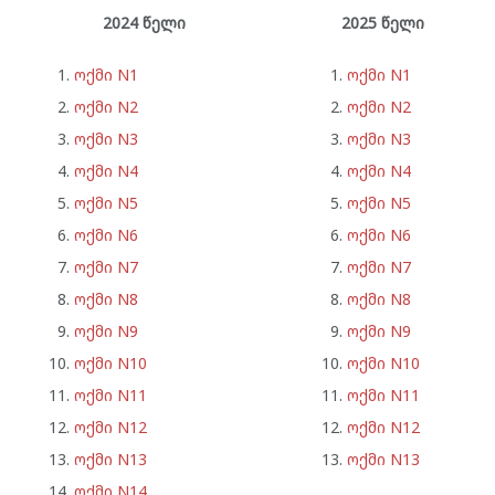
2024 წელი
2025 წელი
ოქმი N1
ოქმი N1
ოქმი N2
ოქმი N2
ოქმი N3
ოქმი N3
ოქმი N4
ოქმი N4
ოქმი N5
ოქმი N5
ოქმი N6
ოქმი N6
ოქმი N7
ოქმი N7
ოქმი N8
ოქმი N8
ოქმი N9
ოქმი N9
ოქმი N10
ოქმი N10
ოქმი N11
ოქმი N11
ოქმი N12
ოქმი N12
ოქმი N13
ოქმი N13
ოქმი N14