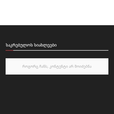
საკრებულოს სიახლეები
როგორც ჩანს, კონტენტი არ მოიძებნა