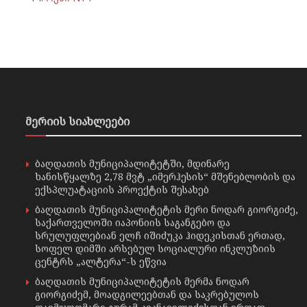
მერიის სიახლეები
ბაღდათის მუნიციპალიტეტში, მდინარე
ხანისწყალზე 2,78 მვტ „იმერჰესის“ მშენებლობის და
ექსპლუატაციის პროექტის შესახებ
ბაღდათის მუნიციპალიტეტის მერი ნოდარ გიორგიძე,
საქართველოში იაპონიის საგანგებო და
სრულუფლებიან ელჩ იშიძუკა ჰიდეკისთან ერთად,
სოფელ დიმში არსებულ სოციალური ინკლუზიის
ცენტრს „ალტერა“-ს ეწვია
ბაღდათის მუნიციპალიტეტის მერმა ნოდარ
გიორგიძემ, მოადგილეებთან და საკრებულოს