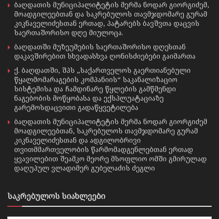
ბაღდათის მუნიციპალიტეტის მერმა ნოდარ გიორგიძემ,
მოადგილეებთან და საკრებულოს თავმჯდომარე გურამ
კიკნაველიძესთან ერთად, პატარებს ბავშვთა დაცვის
საერთაშორისო დღე მიულოცა.
ბაღდათში მუზეუმების საერთაშორისო დღესთან
დაკავშირებით სხვადასხვა ღონისძიებები გაიმართა
ქ. ბაღდათში, შპს „საქართველოს გაერთიანებული
წყალმომარაგების კომპანიის“ საკანალიზაციო
სისტემისა და ჩამდინარე წყლების გამწმენდი
ნაგებობის მოწყობასა და ექსპლუატაციაზე
გარემოსდაცვითი გადაწყვეტილება
ბაღდათის მუნიციპალიტეტის მერმა ნოდარ გიორგიძემ
მოადგილეებთან, საკრებულოს თავმჯდომარე გურამ
კიკნაველიძესთან და ადგილობრივი
თვითმმართველობის წარმომადგენლებთან ერთად
ყვავილებით შეამკო მეორე მსოფლიო ომში გმირულად
დაღუპულ ვლადიმერ გუბელაძის ძეგლი
საკრებულოს სიახლეები