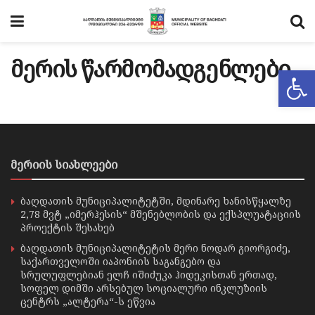
მერის წარმომადგენლები
Op
მერიის სიახლეები
ბაღდათის მუნიციპალიტეტში, მდინარე ხანისწყალზე
2,78 მვტ „იმერჰესის“ მშენებლობის და ექსპლუატაციის
პროექტის შესახებ
ბაღდათის მუნიციპალიტეტის მერი ნოდარ გიორგიძე,
საქართველოში იაპონიის საგანგებო და
სრულუფლებიან ელჩ იშიძუკა ჰიდეკისთან ერთად,
სოფელ დიმში არსებულ სოციალური ინკლუზიის
ცენტრს „ალტერა“-ს ეწვია