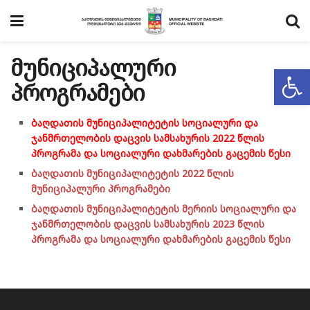
მუნიციპალური
Op
პროგრამები
ბაღდათის მუნიციპალიტეტის სოციალური და
ჯანმრთელობის დაცვის სამსახურის 2022 წლის
პროგრამა და სოციალური დახმარების გაცემის წესი
ბაღდათის მუნიციპალიტეტის 2022 წლის
მუნიციპალური პროგრამები
ბაღდათის მუნიციპალიტეტის მერიის სოციალური და
ჯანმრთელობის დაცვის სამსახურის 2023 წლის
პროგრამა და სოციალური დახმარების გაცემის წესი