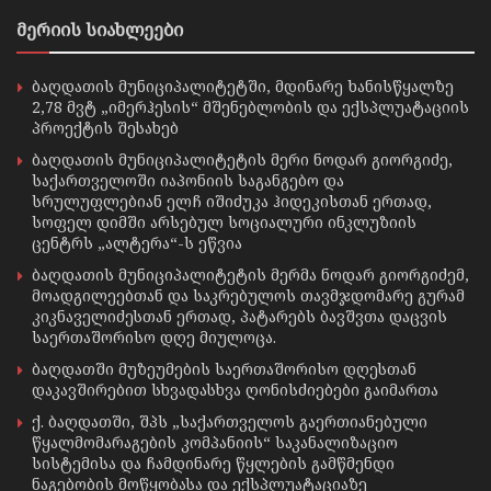
მერიის სიახლეები
ბაღდათის მუნიციპალიტეტში, მდინარე ხანისწყალზე
2,78 მვტ „იმერჰესის“ მშენებლობის და ექსპლუატაციის
პროექტის შესახებ
ბაღდათის მუნიციპალიტეტის მერი ნოდარ გიორგიძე,
საქართველოში იაპონიის საგანგებო და
სრულუფლებიან ელჩ იშიძუკა ჰიდეკისთან ერთად,
სოფელ დიმში არსებულ სოციალური ინკლუზიის
ცენტრს „ალტერა“-ს ეწვია
ბაღდათის მუნიციპალიტეტის მერმა ნოდარ გიორგიძემ,
მოადგილეებთან და საკრებულოს თავმჯდომარე გურამ
კიკნაველიძესთან ერთად, პატარებს ბავშვთა დაცვის
საერთაშორისო დღე მიულოცა.
ბაღდათში მუზეუმების საერთაშორისო დღესთან
დაკავშირებით სხვადასხვა ღონისძიებები გაიმართა
ქ. ბაღდათში, შპს „საქართველოს გაერთიანებული
წყალმომარაგების კომპანიის“ საკანალიზაციო
სისტემისა და ჩამდინარე წყლების გამწმენდი
ნაგებობის მოწყობასა და ექსპლუატაციაზე