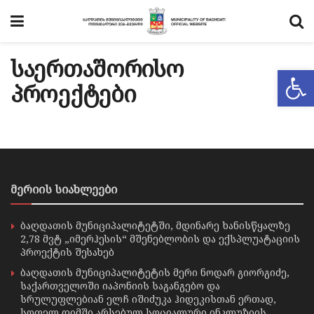
საერთაშორისო
Op
პროექტები
მერიის სიახლეები
ბაღდათის მუნიციპალიტეტში, მდინარე ხანისწყალზე
2,78 მვტ „იმერჰესის“ მშენებლობის და ექსპლუატაციის
პროექტის შესახებ
ბაღდათის მუნიციპალიტეტის მერი ნოდარ გიორგიძე,
საქართველოში იაპონიის საგანგებო და
სრულუფლებიან ელჩ იშიძუკა ჰიდეკისთან ერთად,
სოფელ დიმში არსებულ სოციალური ინკლუზიის