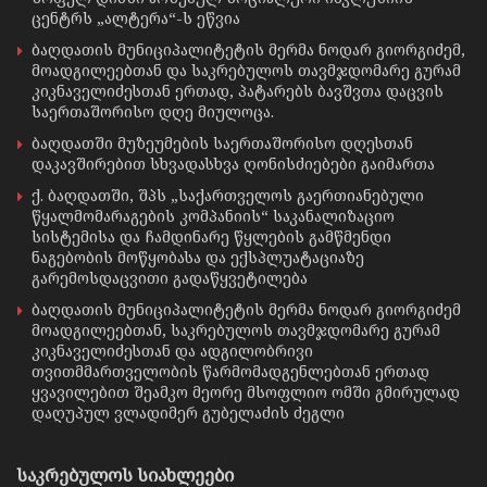
ცენტრს „ალტერა“-ს ეწვია
ბაღდათის მუნიციპალიტეტის მერმა ნოდარ გიორგიძემ,
მოადგილეებთან და საკრებულოს თავმჯდომარე გურამ
კიკნაველიძესთან ერთად, პატარებს ბავშვთა დაცვის
საერთაშორისო დღე მიულოცა.
ბაღდათში მუზეუმების საერთაშორისო დღესთან
დაკავშირებით სხვადასხვა ღონისძიებები გაიმართა
ქ. ბაღდათში, შპს „საქართველოს გაერთიანებული
წყალმომარაგების კომპანიის“ საკანალიზაციო
სისტემისა და ჩამდინარე წყლების გამწმენდი
ნაგებობის მოწყობასა და ექსპლუატაციაზე
გარემოსდაცვითი გადაწყვეტილება
ბაღდათის მუნიციპალიტეტის მერმა ნოდარ გიორგიძემ
მოადგილეებთან, საკრებულოს თავმჯდომარე გურამ
კიკნაველიძესთან და ადგილობრივი
თვითმმართველობის წარმომადგენლებთან ერთად
ყვავილებით შეამკო მეორე მსოფლიო ომში გმირულად
დაღუპულ ვლადიმერ გუბელაძის ძეგლი
საკრებულოს სიახლეები