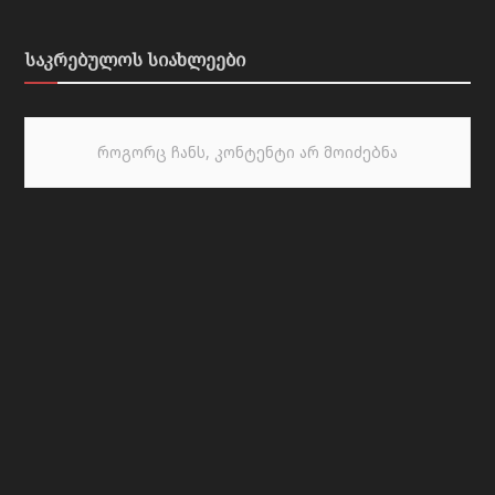
საკრებულოს სიახლეები
როგორც ჩანს, კონტენტი არ მოიძებნა