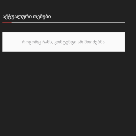
აქტუალური თემები
როგორც ჩანს, კონტენტი არ მოიძებნა