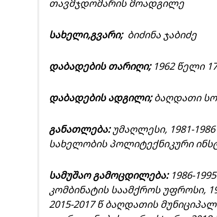
თავმჯდომარის მოადგილე
სახელი,გვარი;
ბიძინა ჯაბიძე
დაბადების თარიღი;
1962 წელი 1
დაბადების ადგილი;
ბაღდათი სოფ
განათლება:
უმაღლესი, 1981-1986
სახელობის პოლიტექნიკური ინს
სამუშაო გამოცდილება:
1986-199
კომბინატის საამქროს უფროსი, 19
2015-2017 წ ბაღდათის მუნიციპალ