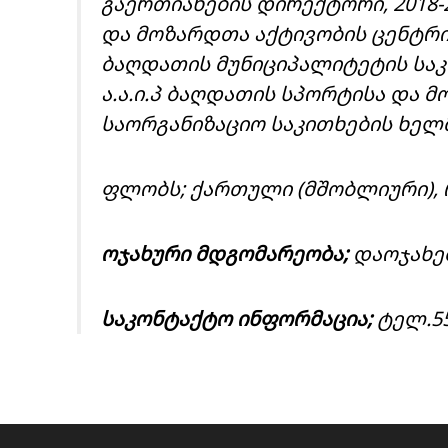
გაერთიანების დირექტორი, 2018-2
და მოზარდთა აქტივობის ცენტრის
ბაღდათის მუნიციპალიტეტის საკრ
ა.ა.ი.პ ბაღდათის სპორტისა და 
საორგანიზაციო საკითხების ხე
ფლობს; ქართული (მშობლიური),
ოჯახური მდგომარეობა;
დაოჯახე
საკონტაქტო ინფორმაცია;
ტელ.55