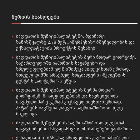
მერიის სიახლეები
ბაღდათის მუნიციპალიტეტში, მდინარე
ხანისწყალზე 2,78 მვტ „იმერჰესის“ მშენებლობის და
ექსპლუატაციის პროექტის შესახებ
ბაღდათის მუნიციპალიტეტის მერი ნოდარ გიორგიძე,
საქართველოში იაპონიის საგანგებო და
სრულუფლებიან ელჩ იშიძუკა ჰიდეკისთან ერთად,
სოფელ დიმში არსებულ სოციალური ინკლუზიის
ცენტრს „ალტერა“-ს ეწვია
ბაღდათის მუნიციპალიტეტის მერმა ნოდარ
გიორგიძემ, მოადგილეებთან და საკრებულოს
თავმჯდომარე გურამ კიკნაველიძესთან ერთად,
პატარებს ბავშვთა დაცვის საერთაშორისო დღე
მიულოცა.
ბაღდათში მუზეუმების საერთაშორისო დღესთან
დაკავშირებით სხვადასხვა ღონისძიებები გაიმართა
ქ. ბაღდათში, შპს „საქართველოს გაერთიანებული