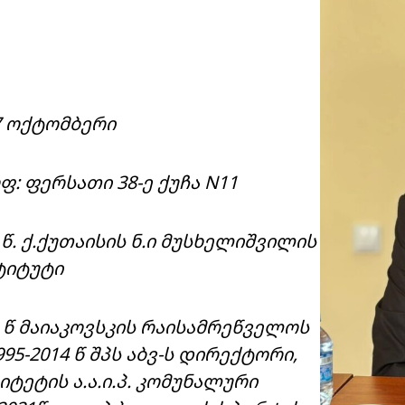
7 ოქტომბერი
: ფერსათი 38-ე ქუჩა N11
 წ. ქ.ქუთაისის ნ.ი მუსხელიშვილის
ტიტუტი
5 წ მაიაკოვსკის რაისამრეწველოს
95-2014 წ შპს აბვ-ს დირექტორი,
იტეტის ა.ა.ი.პ. კომუნალური