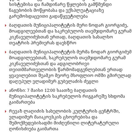
სისტემისა და ჩამდინარე წყლების გამწმენდი
ნაგებობის მოწყობასა და ექსპლუატაციაზე
გარემოსდაცვითი გადაწყვეტილება
ბაღდათის მუნიციპალიტეტის მერი ნოდარ გიორგიძე,
მოადგილეებთან და საკრებულოს თავმჯდომარე გურამ
კიკნაველიძესთან ერთად, ბაღდათის სახალხო
თეატრის პრემიერას დაესწრო
ბაღდათის მუნიციპალიტეტის მერმა ნოდარ გიორგიძემ
მოადგილეებთან, საკრებულოს თავმჯდომარე გურამ
კიკნაველიძესთან და ადგილობრივი
თვითმმართველობის წარმომადგენლებთან ერთად
ყვავილებით შეამკო მეორე მსოფლიო ომში გმირულად
დაღუპულ ვლადიმერ გუბელაძის ძეგლი
ანონსი: 7 მაისი 12:00 საათზე ბაღდათის
მუნიციპალიტეტის საკრებულოს რიგგარეშე სხდომა
გაიმართება
რევაზ ლაღიძის სახელობის კულტურის ცენტრში,
ვლადიმერ მაიაკოვსკის ცხოვრებისა და
შემოქმედებისადმი მიძღვნილი ლიტერატურული
ღონისძიება გაიმართა