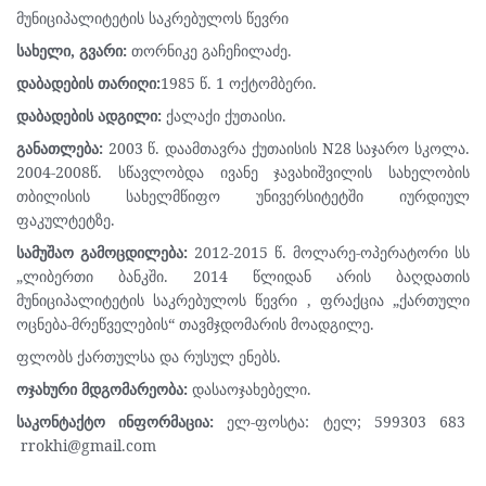
მუნიციპალიტეტის საკრებულოს წევრი
სახელი, გვარი:
თორნიკე გაჩეჩილაძე.
დაბადების თარიღი:
1985 წ. 1 ოქტომბერი.
დაბადების ადგილი:
ქალაქი ქუთაისი.
განათლება:
2003 წ. დაამთავრა ქუთაისის N28 საჯარო სკოლა.
2004-2008წ. სწავლობდა ივანე ჯავახიშვილის სახელობის
თბილისის სახელმწიფო უნივერსიტეტში იურდიულ
ფაკულტეტზე.
სამუშაო გამოცდილება:
2012-2015 წ. მოლარე-ოპერატორი სს
„ლიბერთი ბანკში.
2014 წლიდან არის ბაღდათის
მუნიციპალიტეტის საკრებულოს წევრი , ფრაქცია „ქართული
ოცნება-მრეწველების“ თავმჯდომარის მოადგილე.
ფლობს ქართულსა და რუსულ ენებს.
ოჯახური მდგომარეობა:
დასაოჯახებელი.
საკონტაქტო ინფორმაცია:
ელ-ფოსტა: ტელ; 599303 683
rrokhi@gmail.com