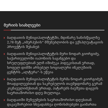
მერიის სიახლეები
ბაღდათის მუნიციპალიტეტში, მდინარე ხანისწყალზე
2,78 მვტ „იმერჰესის“ მშენებლობის და ექსპლუატაციის
პროექტის შესახებ
ბაღდათის მუნიციპალიტეტის მერი ნოდარ გიორგიძე,
საქართველოში იაპონიის საგანგებო და
სრულუფლებიან ელჩ იშიძუკა ჰიდეკისთან ერთად,
სოფელ დიმში არსებულ სოციალური ინკლუზიის
ცენტრს „ალტერა“-ს ეწვია
ბაღდათის მუნიციპალიტეტის მერმა ნოდარ გიორგიძემ,
მოადგილეებთან და საკრებულოს თავმჯდომარე გურამ
კიკნაველიძესთან ერთად, პატარებს ბავშვთა დაცვის
საერთაშორისო დღე მიულოცა.
ბაღდათში მუზეუმების საერთაშორისო დღესთან
დაკავშირებით სხვადასხვა ღონისძიებები გაიმართა