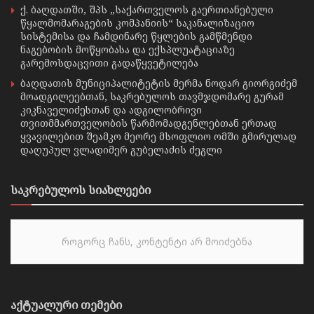
ქ. ბაღდათში, შპს „საქართველოს გაერთიანებული
წყალმომარაგების კომპანიის“ საკანალიზაციო
სისტემისა და ჩამდინარე წყლების გამწმენდი
ნაგებობის მოწყობასა და ექსპლუატაციაზე
გარემოსდაცვითი გადაწყვეტილება
ბაღდათის მუნიციპალიტეტის მერმა ნოდარ გიორგიძემ
მოადგილეებთან, საკრებულოს თავმჯდომარე გურამ
კიკნაველიძესთან და ადგილობრივი
თვითმმართველობის წარმომადგენლებთან ერთად
ყვავილებით შეამკო მეორე მსოფლიო ომში გმირულად
დაღუპულ ვლადიმერ გუბელაძის ძეგლი
საკრებულოს სიახლეები
როგორც ჩანს, კონტენტი არ მოიძებნა
აქტუალური თემები