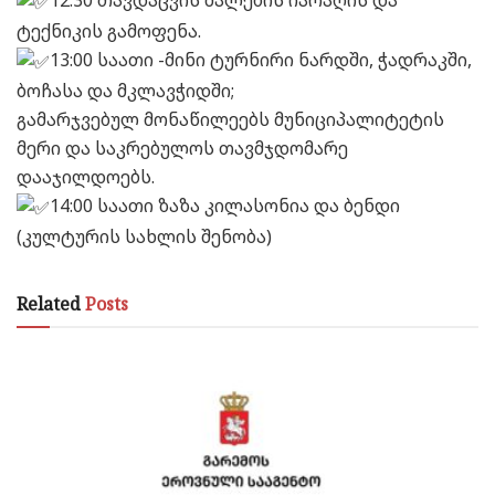
12:30 თავდაცვის ძალების იარაღის და
ტექნიკის გამოფენა.
13:00 საათი -მინი ტურნირი ნარდში, ჭადრაკში,
ბოჩასა და მკლავჭიდში;
გამარჯვებულ მონაწილეებს მუნიციპალიტეტის
მერი და საკრებულოს თავმჯდომარე
დააჯილდოებს.
14:00 საათი ზაზა კილასონია და ბენდი
(კულტურის სახლის შენობა)
Related
Posts