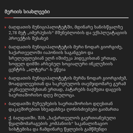
მერიის სიახლეები
ბაღდათის მუნიციპალიტეტში, მდინარე ხანისწყალზე
2,78 მვტ „იმერჰესის“ მშენებლობის და ექსპლუატაციის
პროექტის შესახებ
ბაღდათის მუნიციპალიტეტის მერი ნოდარ გიორგიძე,
საქართველოში იაპონიის საგანგებო და
სრულუფლებიან ელჩ იშიძუკა ჰიდეკისთან ერთად,
სოფელ დიმში არსებულ სოციალური ინკლუზიის
ცენტრს „ალტერა“-ს ეწვია
ბაღდათის მუნიციპალიტეტის მერმა ნოდარ გიორგიძემ,
მოადგილეებთან და საკრებულოს თავმჯდომარე გურამ
კიკნაველიძესთან ერთად, პატარებს ბავშვთა დაცვის
საერთაშორისო დღე მიულოცა.
ბაღდათში მუზეუმების საერთაშორისო დღესთან
დაკავშირებით სხვადასხვა ღონისძიებები გაიმართა
ქ. ბაღდათში, შპს „საქართველოს გაერთიანებული
წყალმომარაგების კომპანიის“ საკანალიზაციო
სისტემისა და ჩამდინარე წყლების გამწმენდი