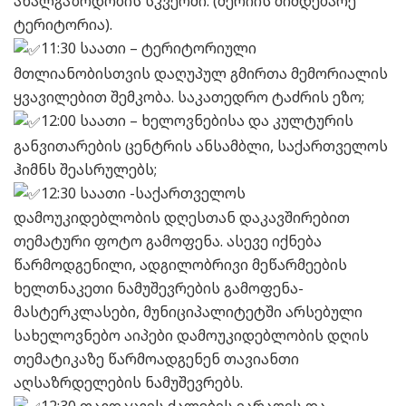
ახალგაზრდობის სკვერში. (მერიის მიმდებარე
ტერიტორია).
11:30 საათი – ტერიტორიული
მთლიანობისთვის დაღუპულ გმირთა მემორიალის
ყვავილებით შემკობა. საკათედრო ტაძრის ეზო;
12:00 საათი – ხელოვნებისა და კულტურის
განვითარების ცენტრის ანსამბლი, საქართველოს
ჰიმნს შეასრულებს;
12:30 საათი -საქართველოს
დამოუკიდებლობის დღესთან დაკავშირებით
თემატური ფოტო გამოფენა. ასევე იქნება
წარმოდგენილი, ადგილობრივი მეწარმეების
ხელთნაკეთი ნამუშევრების გამოფენა-
მასტერკლასები, მუნიციპალიტეტში არსებული
სახელოვნებო აიპები დამოუკიდებლობის დღის
თემატიკაზე წარმოადგენენ თავიანთი
აღსაზრდელების ნამუშევრებს.