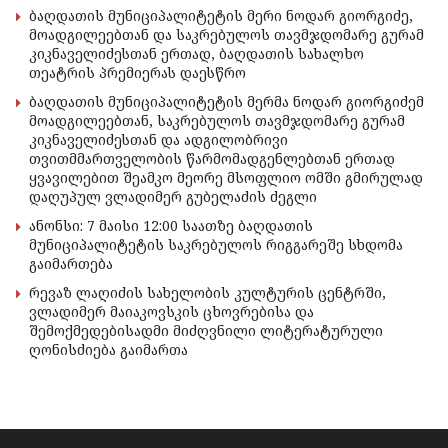
ბაღდათის მუნიციპალიტეტის მერი ნოდარ გიორგიძე,
მოადგილეებთან და საკრებულოს თავმჯდომარე გურამ
კიკნაველიძესთან ერთად, ბაღდათის სახალხო
თეატრის პრემიერას დაესწრო
ბაღდათის მუნიციპალიტეტის მერმა ნოდარ გიორგიძემ
მოადგილეებთან, საკრებულოს თავმჯდომარე გურამ
კიკნაველიძესთან და ადგილობრივი
თვითმმართველობის წარმომადგენლებთან ერთად
ყვავილებით შეამკო მეორე მსოფლიო ომში გმირულად
დაღუპულ ვლადიმერ გუბელაძის ძეგლი
ანონსი: 7 მაისი 12:00 საათზე ბაღდათის
მუნიციპალიტეტის საკრებულოს რიგგარეშე სხდომა
გაიმართება
რევაზ ლაღიძის სახელობის კულტურის ცენტრში,
ვლადიმერ მაიაკოვსკის ცხოვრებისა და
შემოქმედებისადმი მიძღვნილი ლიტერატურული
ღონისძიება გაიმართა