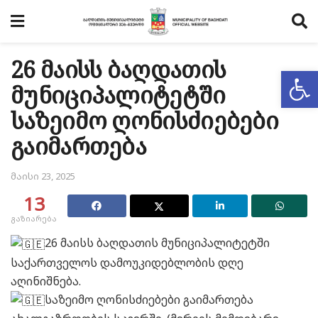
26 მაისს ბაღდათის
Op
მუნიციპალიტეტში
საზეიმო ღონისძიებები
გაიმართება
მაისი 23, 2025
13
გაზიარება
26 მაისს ბაღდათის მუნიციპალიტეტში
საქართველოს დამოუკიდებლობის დღე
აღინიშნება.
საზეიმო ღონისძიებები გაიმართება