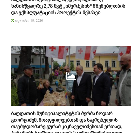
ხანისწყალზე 2,78 მვტ „იმერჰესის“ მშენებლობის
და ექსპლუატაციის პროექტის შესახებ
ᲘᲕᲚᲘᲡᲘ 19, 2026
ბაღდათის მუნიციპალიტეტის მერმა ნოდარ
გიორგიძემ, მოადგილეებთან და საკრებულოს
თავმჯდომარე გურამ კიკნაველიძესთან ერთად,
პატარებს ბავშვთა დაცვის საერთაშორისო დღე