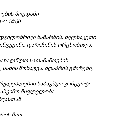
ლების მოედანი
: 14:00
ა: ადგილობრივი ნაწარმის, ხელნაკეთი
ინტვეინი, დარიჩინის ორცხობილა,
: საახალწლო სათამაშოების
 სახის მოხატვა, ზღაპრის გმირები,
ემსრულებლების საბავშვო კონცერტი
ს საზეიმო მსვლელობა
ბუასთან
ტრის შოუ