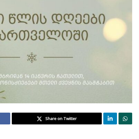
Share on Twitter