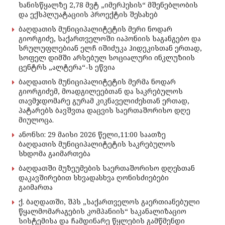
ხანისწყალზე 2,78 მვტ „იმერჰესის“ მშენებლობის
და ექსპლუატაციის პროექტის შესახებ
ბაღდათის მუნიციპალიტეტის მერი ნოდარ
გიორგიძე, საქართველოში იაპონიის საგანგებო და
სრულუფლებიან ელჩ იშიძუკა ჰიდეკისთან ერთად,
სოფელ დიმში არსებულ სოციალური ინკლუზიის
ცენტრს „ალტერა“-ს ეწვია
ბაღდათის მუნიციპალიტეტის მერმა ნოდარ
გიორგიძემ, მოადგილეებთან და საკრებულოს
თავმჯდომარე გურამ კიკნაველიძესთან ერთად,
პატარებს ბავშვთა დაცვის საერთაშორისო დღე
მიულოცა.
ანონსი: 29 მაისი 2026 წელი,11:00 საათზე
ბაღდათის მუნიციპალიტეტის საკრებულოს
სხდომა გაიმართება
ბაღდათში მუზეუმების საერთაშორისო დღესთან
დაკავშირებით სხვადასხვა ღონისძიებები
გაიმართა
ქ. ბაღდათში, შპს „საქართველოს გაერთიანებული
წყალმომარაგების კომპანიის“ საკანალიზაციო
სისტემისა და ჩამდინარე წყლების გამწმენდი