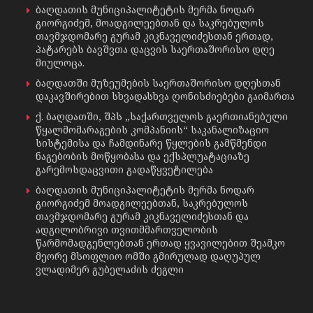
ბაღდათის მუნიციპალიტეტის მერმა ნოდარ
გიორგიძემ, მოადგილეებთან და საკრებულოს
თავმჯდომარე გურამ კიკნაველიძესთან ერთად,
პატარებს ბავშვთა დაცვის საერთაშორისო დღე
მიულოცა.
ბაღდათში მუზეუმების საერთაშორისო დღესთან
დაკავშირებით სხვადასხვა ღონისძიებები გაიმართა
ქ. ბაღდათში, შპს „საქართველოს გაერთიანებული
წყალმომარაგების კომპანიის“ საკანალიზაციო
სისტემისა და ჩამდინარე წყლების გამწმენდი
ნაგებობის მოწყობასა და ექსპლუატაციაზე
გარემოსდაცვითი გადაწყვეტილება
ბაღდათის მუნიციპალიტეტის მერმა ნოდარ
გიორგიძემ მოადგილეებთან, საკრებულოს
თავმჯდომარე გურამ კიკნაველიძესთან და
ადგილობრივი თვითმმართველობის
წარმომადგენლებთან ერთად ყვავილებით შეამკო
მეორე მსოფლიო ომში გმირულად დაღუპულ
ვლადიმერ გუბელაძის ძეგლი