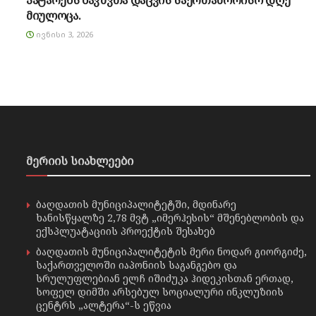
მიულოცა.
ᲘᲕᲜᲘᲡᲘ 3, 2026
მერიის სიახლეები
ბაღდათის მუნიციპალიტეტში, მდინარე
ხანისწყალზე 2,78 მვტ „იმერჰესის“ მშენებლობის და
ექსპლუატაციის პროექტის შესახებ
ბაღდათის მუნიციპალიტეტის მერი ნოდარ გიორგიძე,
საქართველოში იაპონიის საგანგებო და
სრულუფლებიან ელჩ იშიძუკა ჰიდეკისთან ერთად,
სოფელ დიმში არსებულ სოციალური ინკლუზიის
ცენტრს „ალტერა“-ს ეწვია