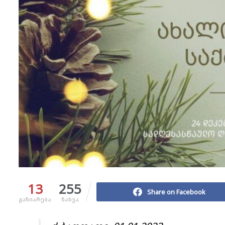
13
255
Share on Facebook
გაზიარება
ნახვა