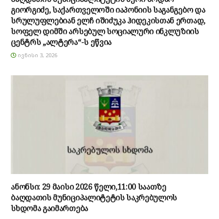
გიორგიძე, საქართველოში იაპონიის საგანგებო და
სრულუფლებიან ელჩ იშიძუკა ჰიდეკისთან ერთად,
სოფელ დიმში არსებულ სოციალური ინკლუზიის
ცენტრს „ალტერა“-ს ეწვია
ᲘᲕᲜᲘᲡᲘ 3, 2026
ანონსი: 29 მაისი 2026 წელი,11:00 საათზე
ბაღდათის მუნიციპალიტეტის საკრებულოს
სხდომა გაიმართება