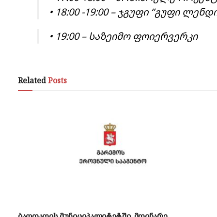
• 18:00 -19:00 – ჯგუფი ‘’გუფი ლენდი
• 19:00 – საზეიმო ფოიერვერკი
Related
Posts
ბაღდათის მუნიციპალიტეტში, მდინარე