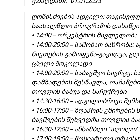
ქ.ბაღდათი 01.01.2023
ღონისძიების ადგილი: თავისუფ
საახალწლო პროგრამის დასაწყისი
• 14:00 – ორკესტრის მსვლელობა
• 14:00-20:00 – საშობაო ბაზრობ
ნივთების გამოფენა-გაყიდვა, გლ
ცხელი შოკოლადი
• 14:00-20:00 – საბავშვო სივრცე
დამზადების შესწავლა, თამაშები,
თოვლის ბაბუა და საჩუქრები
• 14:30-16:00 – ადგილობრივი შ
• 16:00-17:00 – ზღაპრის გმირები
ბავშვების შეხვედრა თოვლის ბა
• 16:30-17:00 – ანსამბლი ‘’ალილო’’
• 17:00-18:00 – მოსიარულე ორკეს