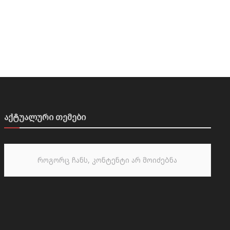
აქტუალური თემები
როგორც ჩანს, კონტენტი არ მოიძებნა