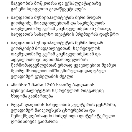
ნაგებობის მოწყობასა და ექსპლუატაციაზე
გარემოსდაცვითი გადაწყვეტილება
ბაღდათის მუნიციპალიტეტის მერი ნოდარ
გიორგიძე, მოადგილეებთან და საკრებულოს
თავმჯდომარე გურამ კიკნაველიძესთან ერთად,
ბაღდათის სახალხო თეატრის პრემიერას დაესწრო
ბაღდათის მუნიციპალიტეტის მერმა ნოდარ
გიორგიძემ მოადგილეებთან, საკრებულოს
თავმჯდომარე გურამ კიკნაველიძესთან და
ადგილობრივი თვითმმართველობის
წარმომადგენლებთან ერთად ყვავილებით შეამკო
მეორე მსოფლიო ომში გმირულად დაღუპულ
ვლადიმერ გუბელაძის ძეგლი
ანონსი: 7 მაისი 12:00 საათზე ბაღდათის
მუნიციპალიტეტის საკრებულოს რიგგარეშე
სხდომა გაიმართება
რევაზ ლაღიძის სახელობის კულტურის ცენტრში,
ვლადიმერ მაიაკოვსკის ცხოვრებისა და
შემოქმედებისადმი მიძღვნილი ლიტერატურული
ღონისძიება გაიმართა