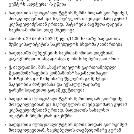
ცენტრს „ალტერა“-ს ეწვია
ბაღდათის მუნიციპალიტეტის მერმა ნოდარ გიორგიძემ,
მოადგილეებთან და საკრებულოს თავმჯდომარე გურამ
კიკნაველიძესთან ერთად, პატარებს ბავშვთა დაცვის
საერთაშორისო დღე მიულოცა.
ანონსი: 29 მაისი 2026 წელი,11:00 საათზე ბაღდათის
მუნიციპალიტეტის საკრებულოს სხდომა გაიმართება
ბაღდათში მუზეუმების საერთაშორისო დღესთან
დაკავშირებით სხვადასხვა ღონისძიებები გაიმართა
ქ. ბაღდათში, შპს „საქართველოს გაერთიანებული
წყალმომარაგების კომპანიის“ საკანალიზაციო
სისტემისა და ჩამდინარე წყლების გამწმენდი
ნაგებობის მოწყობასა და ექსპლუატაციაზე
გარემოსდაცვითი გადაწყვეტილება
ბაღდათის მუნიციპალიტეტის მერი ნოდარ გიორგიძე,
მოადგილეებთან და საკრებულოს თავმჯდომარე გურამ
კიკნაველიძესთან ერთად, ბაღდათის სახალხო
თეატრის პრემიერას დაესწრო
ბაღდათის მუნიციპალიტეტის მერმა ნოდარ გიორგიძემ
მოადგილეებთან, საკრებულოს თავმჯდომარე გურამ