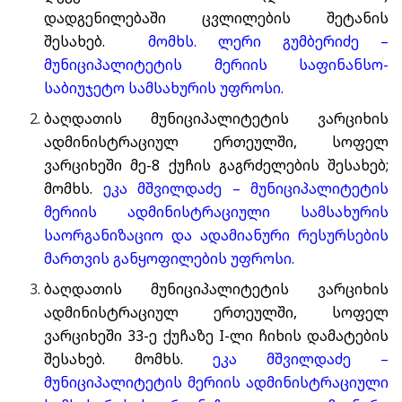
დადგენილებაში ცვლილების შეტანის
შესახებ.
მომხს. ლერი გუმბერიძე –
მუნიციპალიტეტის მერიის საფინანსო-
საბიუჯეტო სამსახურის უფროსი.
ბაღდათის მუნიციპალიტეტის ვარციხის
ადმინისტრაციულ ერთეულში, სოფელ
ვარციხეში მე-8 ქუჩის გაგრძელების შესახებ;
მომხს.
ეკა მშვილდაძე – მუნიციპალიტეტის
მერიის ადმინისტრაციული სამსახურის
საორგანიზაციო და ადამიანური რესურსების
მართვის განყოფილების უფროსი.
ბაღდათის მუნიციპალიტეტის ვარციხის
ადმინისტრაციულ ერთეულში, სოფელ
ვარციხეში 33-ე ქუჩაზე I-ლი ჩიხის დამატების
შესახებ. მომხს.
ეკა მშვილდაძე –
მუნიციპალიტეტის მერიის ადმინისტრაციული