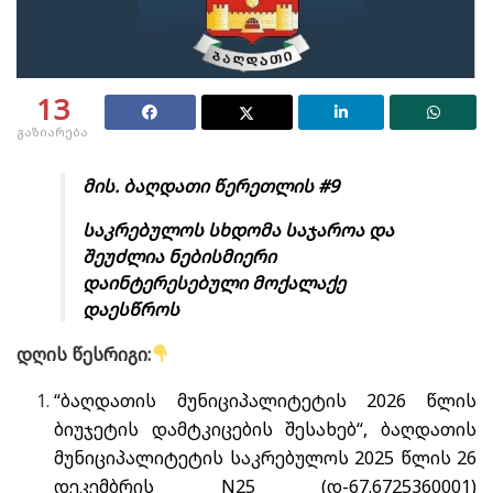
13
გაზიარება
მის. ბაღდათი წერეთლის #9
საკრებულოს სხდომა საჯაროა და
შეუძლია ნებისმიერი
დაინტერესებული მოქალაქე
დაესწროს
დღის წესრიგი:
“ბაღდათის მუნიციპალიტეტის 2026 წლის
ბიუჯეტის დამტკიცების შესახებ“, ბაღდათის
მუნიციპალიტეტის საკრებულოს 2025 წლის 26
დეკემბრის N25 (დ-67.6725360001)