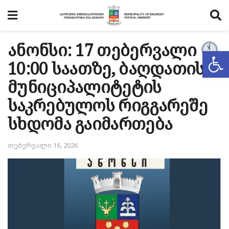
ანონსი: 17 თებერვალი
Op
10:00 საათზე, ბაღდათის
მუნიციპალიტეტის
საკრებულოს რიგგარეშე
სხდომა გაიმართება
თებერვალი 16, 2026