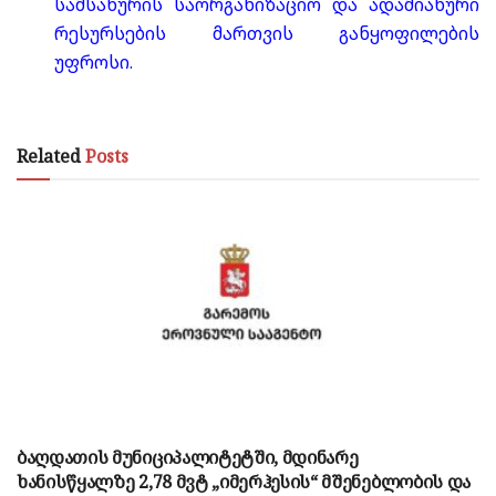
სამსახურის საორგანიზაციო და ადამიანური
რესურსების მართვის განყოფილების
უფროსი.
Related
Posts
ბაღდათის მუნიციპალიტეტში, მდინარე
ხანისწყალზე 2,78 მვტ „იმერჰესის“ მშენებლობის და