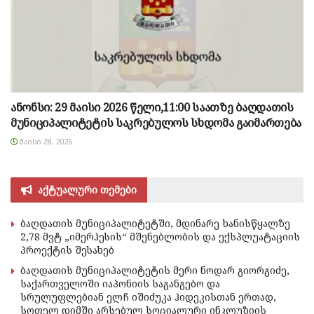
ანონსი: 29 მაისი 2026 წელი,11:00 საათზე ბაღდათის
მუნიციპალიტეტის საკრებულოს სხდომა გაიმართება
ᲛᲐᲘᲡᲘ 28, 2026
აქტუალური თემები
ბაღდათის მუნიციპალიტეტში, მდინარე ხანისწყალზე
2,78 მვტ „იმერჰესის“ მშენებლობის და ექსპლუატაციის
პროექტის შესახებ
ბაღდათის მუნიციპალიტეტის მერი ნოდარ გიორგიძე,
საქართველოში იაპონიის საგანგებო და
სრულუფლებიან ელჩ იშიძუკა ჰიდეკისთან ერთად,
სოფელ დიმში არსებულ სოციალური ინკლუზიის