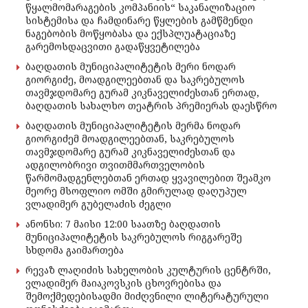
წყალმომარაგების კომპანიის“ საკანალიზაციო
სისტემისა და ჩამდინარე წყლების გამწმენდი
ნაგებობის მოწყობასა და ექსპლუატაციაზე
გარემოსდაცვითი გადაწყვეტილება
ბაღდათის მუნიციპალიტეტის მერი ნოდარ
გიორგიძე, მოადგილეებთან და საკრებულოს
თავმჯდომარე გურამ კიკნაველიძესთან ერთად,
ბაღდათის სახალხო თეატრის პრემიერას დაესწრო
ბაღდათის მუნიციპალიტეტის მერმა ნოდარ
გიორგიძემ მოადგილეებთან, საკრებულოს
თავმჯდომარე გურამ კიკნაველიძესთან და
ადგილობრივი თვითმმართველობის
წარმომადგენლებთან ერთად ყვავილებით შეამკო
მეორე მსოფლიო ომში გმირულად დაღუპულ
ვლადიმერ გუბელაძის ძეგლი
ანონსი: 7 მაისი 12:00 საათზე ბაღდათის
მუნიციპალიტეტის საკრებულოს რიგგარეშე
სხდომა გაიმართება
რევაზ ლაღიძის სახელობის კულტურის ცენტრში,
ვლადიმერ მაიაკოვსკის ცხოვრებისა და
შემოქმედებისადმი მიძღვნილი ლიტერატურული