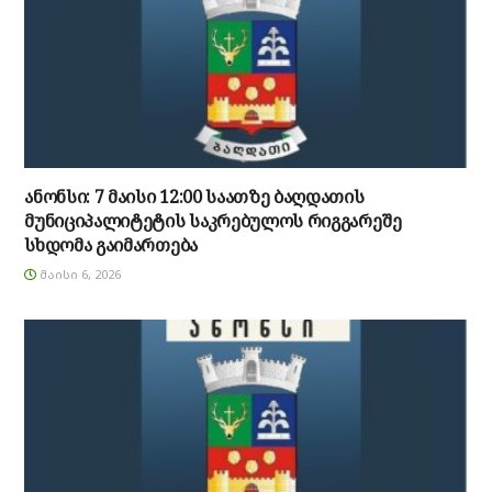
ანონსი: 7 მაისი 12:00 საათზე ბაღდათის
მუნიციპალიტეტის საკრებულოს რიგგარეშე
სხდომა გაიმართება
ᲛᲐᲘᲡᲘ 6, 2026