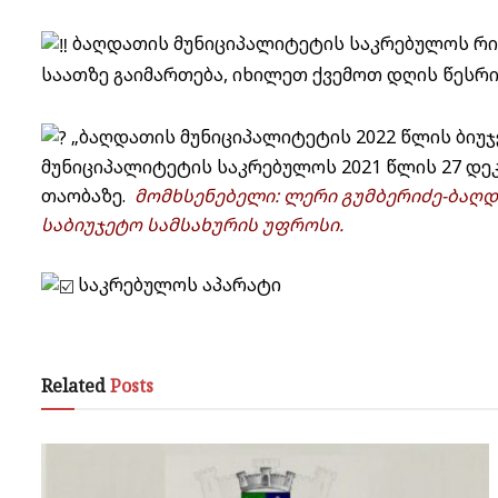
ბაღდათის მუნიციპალიტეტის საკრებულოს რიგგ
საათზე გაიმართება, იხილეთ ქვემოთ დღის წესრ
„ბაღდათის მუნიციპალიტეტის 2022 წლის ბიუჯ
მუნიციპალიტეტის საკრებულოს 2021 წლის 27 დე
თაობაზე.
მომხსენებელი: ლერი გუმბერიძე-ბაღდ
საბიუჯეტო სამსახურის უფროსი.
საკრებულოს აპარატი
Related
Posts