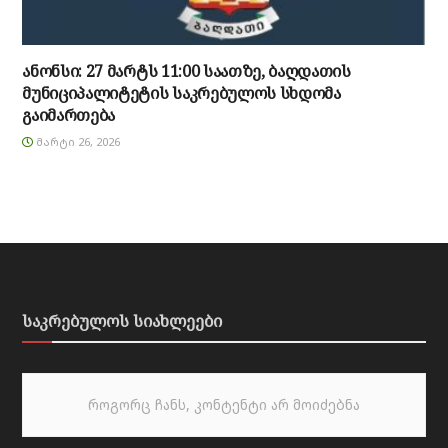
ანონსი: 27 მარტს 11:00 საათზე, ბაღდათის
მუნიციპალიტეტის საკრებულოს სხდომა
გაიმართება
ᲛᲐᲠᲢᲘ 26, 2026
საკრებულოს სიახლეები
როგორც ჩანს, კონტენტი არ მოიძებნა