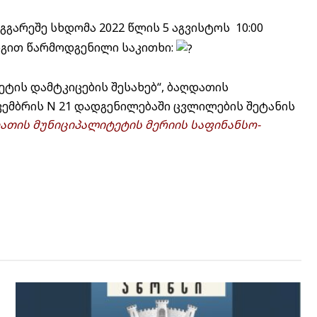
არეშე სხდომა 2022 წლის 5 აგვისტოს 10:00
იგით წარმოდგენილი საკითხი:
ეტის დამტკიცების შესახებ“, ბაღდათის
კემბრის N 21 დადგენილებაში ცვლილების შეტანის
ათის მუნიციპალიტეტის მერიის საფინანსო-