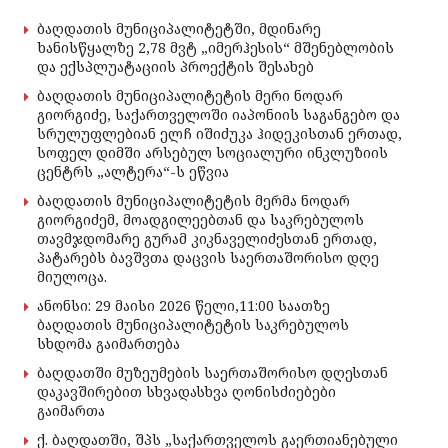
ბაღდათის მუნიციპალიტეტში, მდინარე
ხანისწყალზე 2,78 მვტ „იმერჰესის“ მშენებლობის
და ექსპლუატაციის პროექტის შესახებ
ბაღდათის მუნიციპალიტეტის მერი ნოდარ
გიორგიძე, საქართველოში იაპონიის საგანგებო და
სრულუფლებიან ელჩ იშიძუკა ჰიდეკისთან ერთად,
სოფელ დიმში არსებულ სოციალური ინკლუზიის
ცენტრს „ალტერა“-ს ეწვია
ბაღდათის მუნიციპალიტეტის მერმა ნოდარ
გიორგიძემ, მოადგილეებთან და საკრებულოს
თავმჯდომარე გურამ კიკნაველიძესთან ერთად,
პატარებს ბავშვთა დაცვის საერთაშორისო დღე
მიულოცა.
ანონსი: 29 მაისი 2026 წელი,11:00 საათზე
ბაღდათის მუნიციპალიტეტის საკრებულოს
სხდომა გაიმართება
ბაღდათში მუზეუმების საერთაშორისო დღესთან
დაკავშირებით სხვადასხვა ღონისძიებები
გაიმართა
ქ. ბაღდათში, შპს „საქართველოს გაერთიანებული