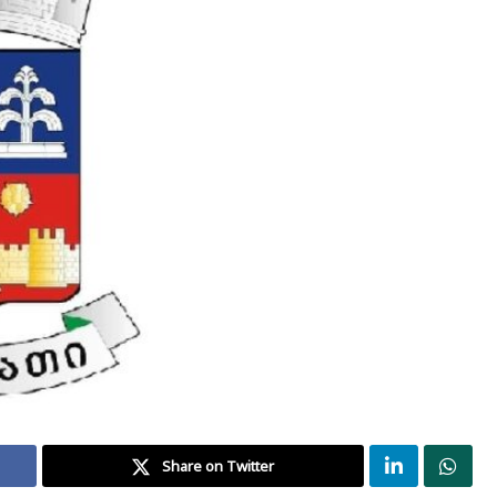
Share on Twitter