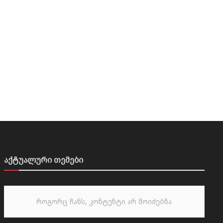
აქტუალური თემები
როგორც ჩანს, კონტენტი არ მოიძებნა