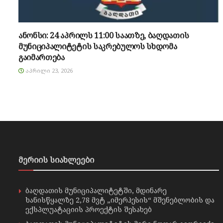
ანონსი: 24 აპრილს 11:00 საათზე, ბაღდათის
მუნიციპალიტეტის საკრებულოს სხდომა
გაიმართება
ᲐᲞᲠᲘᲚᲘ 23, 2026
მერიის სიახლეები
ბაღდათის მუნიციპალიტეტში, მდინარე
ხანისწყალზე 2,78 მვტ „იმერჰესის“ მშენებლობის და
ექსპლუატაციის პროექტის შესახებ