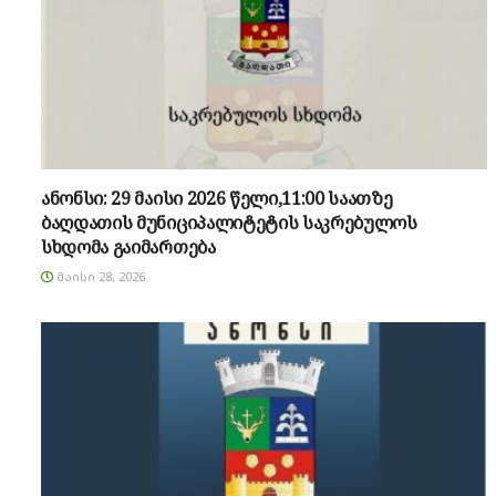
ანონსი: 29 მაისი 2026 წელი,11:00 საათზე
ბაღდათის მუნიციპალიტეტის საკრებულოს
სხდომა გაიმართება
ᲛᲐᲘᲡᲘ 28, 2026