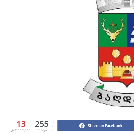
13
255
Share on Facebook
გაზიარება
ნახვა