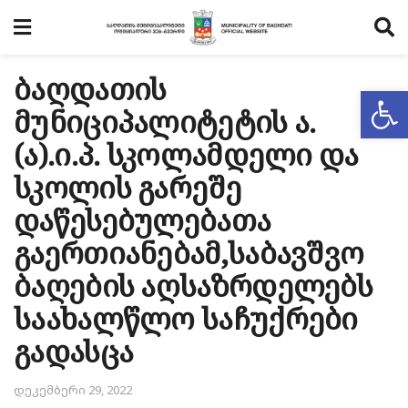
ბაღდათის
Op
მუნიციპალიტეტის ა.
(ა).ი.პ. სკოლამდელი და
სკოლის გარეშე
დაწესებულებათა
გაერთიანებამ,საბავშვო
ბაღების აღსაზრდელებს
საახალწლო საჩუქრები
გადასცა
დეკემბერი 29, 2022