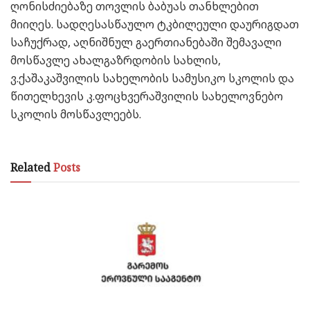
ღონისძიებაზე თოვლის ბაბუას თანხლებით
მიიღეს. სადღესასწაულო ტკბილეული დაურიგდათ
საჩუქრად, აღნიშნულ გაერთიანებაში შემავალი
მოსწავლე ახალგაზრდობის სახლის,
ვ.ქაშაკაშვილის სახელობის სამუსიკო სკოლის და
წითელხევის კ.ფოცხვერაშვილის სახელოვნებო
სკოლის მოსწავლეებს.
Related
Posts