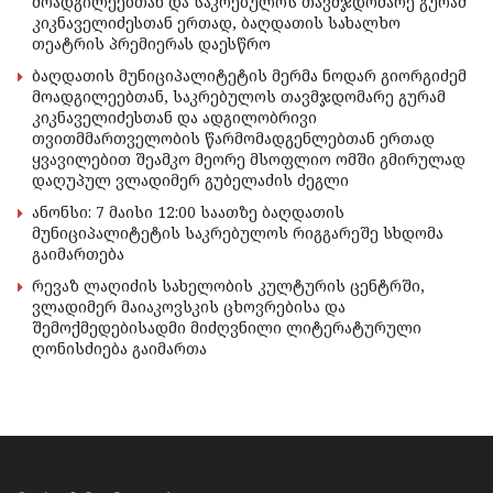
მოადგილეებთან და საკრებულოს თავმჯდომარე გურამ
კიკნაველიძესთან ერთად, ბაღდათის სახალხო
თეატრის პრემიერას დაესწრო
ბაღდათის მუნიციპალიტეტის მერმა ნოდარ გიორგიძემ
მოადგილეებთან, საკრებულოს თავმჯდომარე გურამ
კიკნაველიძესთან და ადგილობრივი
თვითმმართველობის წარმომადგენლებთან ერთად
ყვავილებით შეამკო მეორე მსოფლიო ომში გმირულად
დაღუპულ ვლადიმერ გუბელაძის ძეგლი
ანონსი: 7 მაისი 12:00 საათზე ბაღდათის
მუნიციპალიტეტის საკრებულოს რიგგარეშე სხდომა
გაიმართება
რევაზ ლაღიძის სახელობის კულტურის ცენტრში,
ვლადიმერ მაიაკოვსკის ცხოვრებისა და
შემოქმედებისადმი მიძღვნილი ლიტერატურული
ღონისძიება გაიმართა