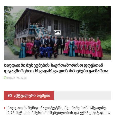
ბაღდათში მუზეუმების საერთაშორისო დღესთან
დაკავშირებით სხვადასხვა ღონისძიებები გაიმართა
ᲛᲐᲘᲡᲘ 19, 2026
აქტუალური თემები
ბაღდათის მუნიციპალიტეტში, მდინარე ხანისწყალზე
2,78 მვტ „იმერჰესის“ მშენებლობის და ექსპლუატაციის