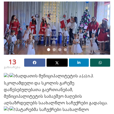
13
გაზიარება
ბაღდათის მუნიციპალიტეტის ა.(ა).ი.პ.
სკოლამდელი და სკოლის გარეშე
დაწესებულებათა გაერთიანებამ,
მუნიციპალიტეტის საბავშვო ბაღების
აღსაზრდელებს საახალწლო საჩუქრები გადასცა.
პატარებმა საჩუქრები საახალწლო