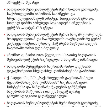
პროექტის შესახებ
ბაღდათის მუნიციპალიტეტის მერი ნოდარ გიორგიძე,
საქართველოში იაპონიის საგანგებო და
სრულუფლებიან ელჩ იშიძუკა ჰიდეკისთან ერთად,
სოფელ დიმში არსებულ სოციალური ინკლუზიის
ცენტრს „ალტერა“-ს ეწვია
ბაღდათის მუნიციპალიტეტის მერმა ნოდარ გიორგიძემ,
მოადგილეებთან და საკრებულოს თავმჯდომარე გურამ
კიკნაველიძესთან ერთად, პატარებს ბავშვთა დაცვის
საერთაშორისო დღე მიულოცა.
ანონსი: 29 მაისი 2026 წელი,11:00 საათზე ბაღდათის
მუნიციპალიტეტის საკრებულოს სხდომა გაიმართება
ბაღდათში მუზეუმების საერთაშორისო დღესთან
დაკავშირებით სხვადასხვა ღონისძიებები გაიმართა
ქ. ბაღდათში, შპს „საქართველოს გაერთიანებული
წყალმომარაგების კომპანიის“ საკანალიზაციო
სისტემისა და ჩამდინარე წყლების გამწმენდი
ნაგებობის მოწყობასა და ექსპლუატაციაზე
გარემოსდაცვითი გადაწყვეტილება
ბაღდათის მუნიციპალიტეტის მერი ნოდარ გიორგიძე,