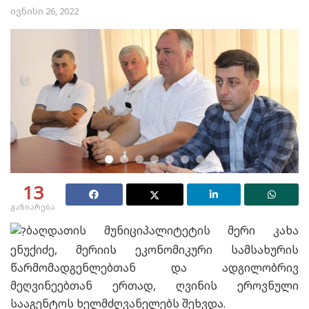
ივნისი 26, 2022
13
გაზიარება
ბაღდათის მუნიციპალიტეტის მერი კახა
ენუქიძე, მერიის ეკონომიკური სამსახურის
წარმომადგენლებთან და ადგილობრივ
მეღვინეებთან ერთად, ღვინის ეროვნული
სააგენტოს ხელმძღვანელებს შეხვდა.