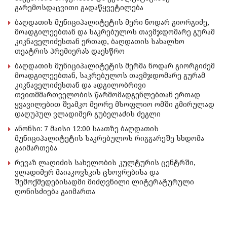
გარემოსდაცვითი გადაწყვეტილება
ბაღდათის მუნიციპალიტეტის მერი ნოდარ გიორგიძე,
მოადგილეებთან და საკრებულოს თავმჯდომარე გურამ
კიკნაველიძესთან ერთად, ბაღდათის სახალხო
თეატრის პრემიერას დაესწრო
ბაღდათის მუნიციპალიტეტის მერმა ნოდარ გიორგიძემ
მოადგილეებთან, საკრებულოს თავმჯდომარე გურამ
კიკნაველიძესთან და ადგილობრივი
თვითმმართველობის წარმომადგენლებთან ერთად
ყვავილებით შეამკო მეორე მსოფლიო ომში გმირულად
დაღუპულ ვლადიმერ გუბელაძის ძეგლი
ანონსი: 7 მაისი 12:00 საათზე ბაღდათის
მუნიციპალიტეტის საკრებულოს რიგგარეშე სხდომა
გაიმართება
რევაზ ლაღიძის სახელობის კულტურის ცენტრში,
ვლადიმერ მაიაკოვსკის ცხოვრებისა და
შემოქმედებისადმი მიძღვნილი ლიტერატურული
ღონისძიება გაიმართა