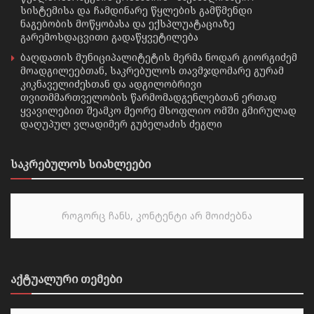
სისტემისა და ჩამდინარე წყლების გამწმენდი
ნაგებობის მოწყობასა და ექსპლუატაციაზე
გარემოსდაცვითი გადაწყვეტილება
ბაღდათის მუნიციპალიტეტის მერმა ნოდარ გიორგიძემ
მოადგილეებთან, საკრებულოს თავმჯდომარე გურამ
კიკნაველიძესთან და ადგილობრივი
თვითმმართველობის წარმომადგენლებთან ერთად
ყვავილებით შეამკო მეორე მსოფლიო ომში გმირულად
დაღუპულ ვლადიმერ გუბელაძის ძეგლი
საკრებულოს სიახლეები
როგორც ჩანს, კონტენტი არ მოიძებნა
აქტუალური თემები