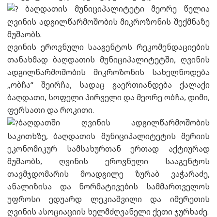
ბაღდათის მუნიციპალიტეტი მეორე წელია
ღვინის ადგილწარმოშობის მიკროზონის შექმნაზე
მუშაობს.
ღვინის ეროვნული სააგენტოს რეკომენდაციების
თანახმად ბაღდათის მუნიციპალიტეტში, ღვინის
ადგილწარმოშობის მიკროზონის სახელწოდება
„ობჩა“ შეირჩა, სადაც გაერთიანდება ქალაქი
ბაღდათი, სოფელი პირველი და მეორე ობჩა, დიმი,
ფერსათი და როკითი.
ბაღდათში ღვინის ადგილწარმოშობის
საკითხზე, ბაღდათის მუნიციპალიტეტის მერიის
ეკონომიკურ სამსახურთან ერთად აქტიურად
მუშაობს, ღვინის ეროვნული სააგენტოს
თავმჯდომარის მოადგილე ზურაბ ვაჭარაძე,
ანალიზისა და ნორმატივების სამმართველოს
უფროსი ედუარდ ლეკიაშვილი და იმერეთის
ღვინის ასოციაციის ხელმძღვანელი ქეთი ჯურხაძე.