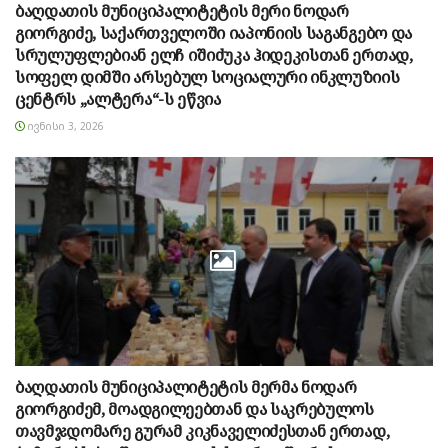
ბაღდათის მუნიციპალიტეტის მერი ნოდარ
გიორგიძე, საქართველოში იაპონიის საგანგებო და
სრულუფლებიან ელჩ იშიძუკა ჰიდეკისთან ერთად,
სოფელ დიმში არსებულ სოციალური ინკლუზიის
ცენტრს „ალტერა“-ს ეწვია
ᲘᲕᲜᲘᲡᲘ 3, 2026
ბაღდათის მუნიციპალიტეტის მერმა ნოდარ
გიორგიძემ, მოადგილეებთან და საკრებულოს
თავმჯდომარე გურამ კიკნაველიძესთან ერთად,