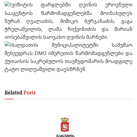
ვიზიტის ფარგლებში ღვინის ეროვნული
სააგენტოს წარმომადგენლებმა მოინახულეს
ზურაბ ღვალაძის, მიშიკო ბურჯანაძის, გაგა
ჭრელაშვილის, ლაშა ჩიქვინიძის და მირიან
იოსებაშვილის საოჯახო ღვინის მარნები.
ბაღდათის მუნიციპალიტეტში სამუშაო
შეხვედრას DMO იმერეთის წარმომადგენლები და
ქუთაისის საკრებულოს თავმჯდომარის მოადგილე
ტატო ლილუაშვილი დაესწრნენ
Related
Posts