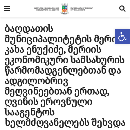
ბაღდათის
Op
მუნიციპალიტეტის მერი
კახა ენუქიძე, მერიის
ეკონომიკური სამსახურის
წარმომადგენლებთან და
ადგილობრივ
მეღვინეებთან ერთად,
ღვინის ეროვნული
სააგენტოს
ხელმძღვანელებს შეხვდა