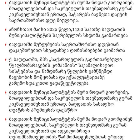
ბაღდათის მუნიციპალიტეტის მერმა ნოდარ გიორგიძემ,
მოადგილეებთან და საკრებულოს თავმჯდომარე გურამ
კიკნაველიძესთან ერთად, პატარებს ბავშვთა დაცვის
საერთაშორისო დღე მიულოცა.
ანონსი: 29 მაისი 2026 წელი,11:00 საათზე ბაღდათის
მუნიციპალიტეტის საკრებულოს სხდომა გაიმართება
ბაღდათში მუზეუმების საერთაშორისო დღესთან
დაკავშირებით სხვადასხვა ღონისძიებები გაიმართა
ქ. ბაღდათში, შპს „საქართველოს გაერთიანებული
წყალმომარაგების კომპანიის“ საკანალიზაციო
სისტემისა და ჩამდინარე წყლების გამწმენდი
ნაგებობის მოწყობასა და ექსპლუატაციაზე
გარემოსდაცვითი გადაწყვეტილება
ბაღდათის მუნიციპალიტეტის მერი ნოდარ გიორგიძე,
მოადგილეებთან და საკრებულოს თავმჯდომარე გურამ
კიკნაველიძესთან ერთად, ბაღდათის სახალხო
თეატრის პრემიერას დაესწრო
ბაღდათის მუნიციპალიტეტის მერმა ნოდარ გიორგიძემ
მოადგილეებთან, საკრებულოს თავმჯდომარე გურამ
კიკნაველიძესთან და ადგილობრივი
თვითმმართველობის წარმომადგენლებთან ერთად