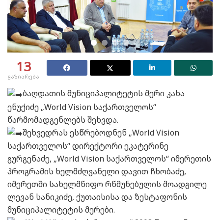
13
გაზიარება
ბაღდათის მუნიციპალიტეტის მერი კახა
ენუქიძე „World Vision საქართველოს“
წარმომადგენლებს შეხვდა.
შეხვედრას ესწრებოდნენ „World Vision
საქართველოს“ დირექტორი ეკატერინე
გურგენაძე, „World Vision საქართველოს“ იმერეთის
პროგრამის ხელმძღვანელი დავით ჩხობაძე,
იმერეთში სახელმწიფო რწმუნებულის მოადგილე
ლევან სანიკიძე, ქუთაისისა და ზესტაფონის
მუნიციპალიტეტის მერები.