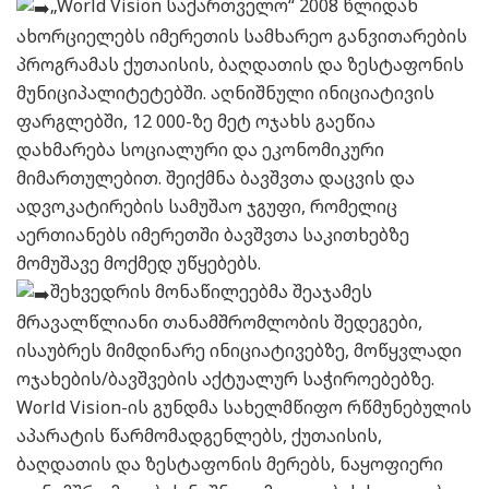
„World Vision საქართველო“ 2008 წლიდან
ახორციელებს იმერეთის სამხარეო განვითარების
პროგრამას ქუთაისის, ბაღდათის და ზესტაფონის
მუნიციპალიტეტებში. აღნიშნული ინიციატივის
ფარგლებში, 12 000-ზე მეტ ოჯახს გაეწია
დახმარება სოციალური და ეკონომიკური
მიმართულებით. შეიქმნა ბავშვთა დაცვის და
ადვოკატირების სამუშაო ჯგუფი, რომელიც
აერთიანებს იმერეთში ბავშვთა საკითხებზე
მომუშავე მოქმედ უწყებებს.
შეხვედრის მონაწილეებმა შეაჯამეს
მრავალწლიანი თანამშრომლობის შედეგები,
ისაუბრეს მიმდინარე ინიციატივებზე, მოწყვლადი
ოჯახების/ბავშვების აქტუალურ საჭიროებებზე.
World Vision-ის გუნდმა სახელმწიფო რწმუნებულის
აპარატის წარმომადგენლებს, ქუთაისის,
ბაღდათის და ზესტაფონის მერებს, ნაყოფიერი