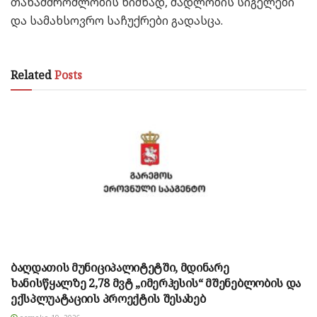
თანამშრომლობის ნიშნად, მადლობის სიგელები
და სამახსოვრო საჩუქრები გადასცა.
Related
Posts
ბაღდათის მუნიციპალიტეტში, მდინარე
ხანისწყალზე 2,78 მვტ „იმერჰესის“ მშენებლობის და
ექსპლუატაციის პროექტის შესახებ