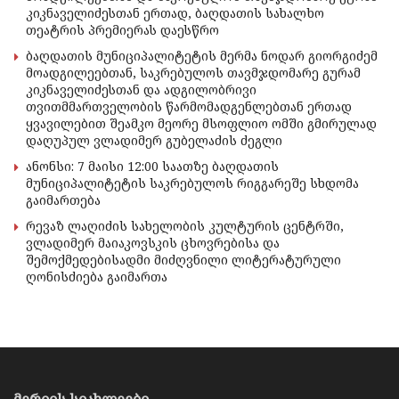
კიკნაველიძესთან ერთად, ბაღდათის სახალხო
თეატრის პრემიერას დაესწრო
ბაღდათის მუნიციპალიტეტის მერმა ნოდარ გიორგიძემ
მოადგილეებთან, საკრებულოს თავმჯდომარე გურამ
კიკნაველიძესთან და ადგილობრივი
თვითმმართველობის წარმომადგენლებთან ერთად
ყვავილებით შეამკო მეორე მსოფლიო ომში გმირულად
დაღუპულ ვლადიმერ გუბელაძის ძეგლი
ანონსი: 7 მაისი 12:00 საათზე ბაღდათის
მუნიციპალიტეტის საკრებულოს რიგგარეშე სხდომა
გაიმართება
რევაზ ლაღიძის სახელობის კულტურის ცენტრში,
ვლადიმერ მაიაკოვსკის ცხოვრებისა და
შემოქმედებისადმი მიძღვნილი ლიტერატურული
ღონისძიება გაიმართა
მერიის სიახლეები