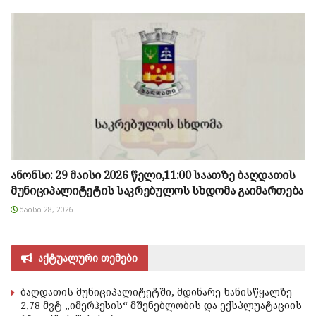
ანონსი: 29 მაისი 2026 წელი,11:00 საათზე ბაღდათის
მუნიციპალიტეტის საკრებულოს სხდომა გაიმართება
ᲛᲐᲘᲡᲘ 28, 2026
აქტუალური თემები
ბაღდათის მუნიციპალიტეტში, მდინარე ხანისწყალზე
2,78 მვტ „იმერჰესის“ მშენებლობის და ექსპლუატაციის