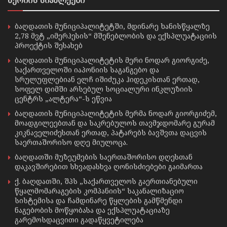
ბაღდათის მუნიციპალიტეტში, მდინარე ხანისწყალზე
2,78 მვტ „იმერჰესის“ მშენებლობის და ექსპლუატაციის
პროექტის შესახებ
ბაღდათის მუნიციპალიტეტის მერი ნოდარ გიორგიძე,
საქართველოში იაპონიის საგანგებო და
სრულუფლებიან ელჩ იშიძუკა ჰიდეკისთან ერთად,
სოფელ დიმში არსებულ სოციალური ინკლუზიის
ცენტრს „ალტერა“-ს ეწვია
ბაღდათის მუნიციპალიტეტის მერმა ნოდარ გიორგიძემ,
მოადგილეებთან და საკრებულოს თავმჯდომარე გურამ
კიკნაველიძესთან ერთად, პატარებს ბავშვთა დაცვის
საერთაშორისო დღე მიულოცა.
ბაღდათში მუზეუმების საერთაშორისო დღესთან
დაკავშირებით სხვადასხვა ღონისძიებები გაიმართა
ქ. ბაღდათში, შპს „საქართველოს გაერთიანებული
წყალმომარაგების კომპანიის“ საკანალიზაციო
სისტემისა და ჩამდინარე წყლების გამწმენდი
ნაგებობის მოწყობასა და ექსპლუატაციაზე
გარემოსდაცვითი გადაწყვეტილება