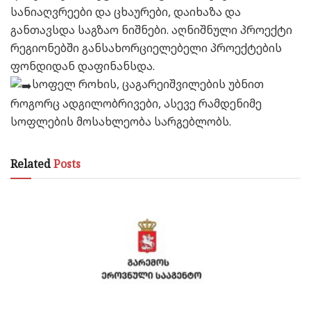
სანიაღვრეები და ცხაურები, დაიხაზა და
განთავსდა საგზაო ნიშნები. აღნიშნული პროექტი
რეგიონებში განსახორციელებელი პროექტების
ფონდიდან დაფინანსდა.
სოფელ როხის, ცაგარეიშვილების უბნით
როგორც ადგილობრივები, ასევე რამდენიმე
სოფლების მოსახლეობა სარგებლობს.
Related
Posts