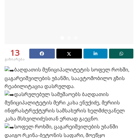
13
გაზიარება
ბაღდათის მუნიციპალიტეტის სოფელ როხში,
ცაგარეიშვილების უბანში, საავტომობილო გზის
რეაბილიტაცია დასრულდა.
დასრულებულ სამუშაოებს ბაღდათის
მუნიციპალიტეტის მერი კახა ენუქიძე, მერიის
ინფრასტრუქტურის სამსახურის ხელმძღვანელ
კახა მსხვილიძესთან ერთად გაეცნო.
სოფელ როხში, ცაგარეიშვილების უბანში
დაიგო რკინა-ბეტონის საფარი, მოეწყო