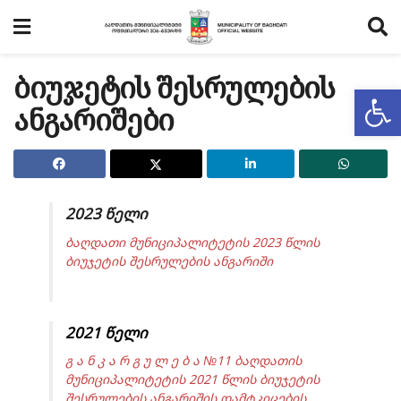
ბიუჯეტის შესრულების
Op
ანგარიშები
2023 წელი
ბაღდათი მუნიციპალიტეტის 2023 წლის
ბიუჯეტის შესრულების ანგარიში
2021 წელი
გ ა ნ კ ა რ გ უ ლ ე ბ ა №11 ბაღდათის
მუნიციპალიტეტის 2021 წლის ბიუჯეტის
შესრულების ანგარიშის დამტკიცების