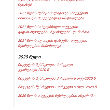
შესახებ
2021 წლის მუნიციპალიტეტის ბიუჯეტის
ძირითადი მაჩვენებლები-შესრულება
2021 წლის სახელმწიფო ბიუჯეტის
გადასახდელების შესრულება -დანართი
2021 წლის აუდიტის დასკვნა, ბიუჯეტის
შესრულების მიმოხილვა
2020 წელი
ბიუჯეტის შესრულება პირველი
კვარტალი-2020 წ
ბიუჯეტის შესრულება პირველი 6 თვე-2020 წ
ბიუჯეტის შესრულება პირველი 9 თვე- 2020 წ
2020 წლის ბიუჯეტის შესრულების ანგარიში