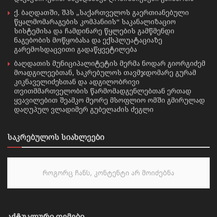
ქ. ბაღდათში, შპს „საქართველოს გაერთიანებული
წყალმომარაგების კომპანიის“ საკანალიზაციო
სისტემისა და ჩამდინარე წყლების გამწმენდი
ნაგებობის მოწყობასა და ექსპლუატაციაზე
გარემოსდაცვითი გადაწყვეტილება
ბაღდათის მუნიციპალიტეტის მერმა ნოდარ გიორგიძემ
მოადგილეებთან, საკრებულოს თავმჯდომარე გურამ
კიკნაველიძესთან და ადგილობრივი
თვითმმართველობის წარმომადგენლებთან ერთად
ყვავილებით შეამკო მეორე მსოფლიო ომში გმირულად
დაღუპულ ვლადიმერ გუბელაძის ძეგლი
საკრებულოს სიახლეები
როგორც ჩანს, კონტენტი არ მოიძებნა
აქტუალური თემები