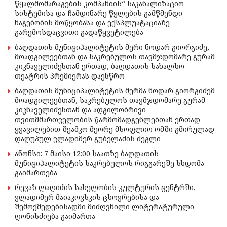
წყალმომარაგების კომპანიის“ საკანალიზაციო
სისტემისა და ჩამდინარე წყლების გამწმენდი
ნაგებობის მოწყობასა და ექსპლუატაციაზე
გარემოსდაცვითი გადაწყვეტილება
ბაღდათის მუნიციპალიტეტის მერი ნოდარ გიორგიძე,
მოადგილეებთან და საკრებულოს თავმჯდომარე გურამ
კიკნაველიძესთან ერთად, ბაღდათის სახალხო
თეატრის პრემიერას დაესწრო
ბაღდათის მუნიციპალიტეტის მერმა ნოდარ გიორგიძემ
მოადგილეებთან, საკრებულოს თავმჯდომარე გურამ
კიკნაველიძესთან და ადგილობრივი
თვითმმართველობის წარმომადგენლებთან ერთად
ყვავილებით შეამკო მეორე მსოფლიო ომში გმირულად
დაღუპულ ვლადიმერ გუბელაძის ძეგლი
ანონსი: 7 მაისი 12:00 საათზე ბაღდათის
მუნიციპალიტეტის საკრებულოს რიგგარეშე სხდომა
გაიმართება
რევაზ ლაღიძის სახელობის კულტურის ცენტრში,
ვლადიმერ მაიაკოვსკის ცხოვრებისა და
შემოქმედებისადმი მიძღვნილი ლიტერატურული
ღონისძიება გაიმართა