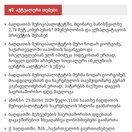
აქტუალური თემები
ბაღდათის მუნიციპალიტეტში, მდინარე ხანისწყალზე
2,78 მვტ „იმერჰესის“ მშენებლობის და ექსპლუატაციის
პროექტის შესახებ
ბაღდათის მუნიციპალიტეტის მერი ნოდარ გიორგიძე,
საქართველოში იაპონიის საგანგებო და
სრულუფლებიან ელჩ იშიძუკა ჰიდეკისთან ერთად,
სოფელ დიმში არსებულ სოციალური ინკლუზიის
ცენტრს „ალტერა“-ს ეწვია
ბაღდათის მუნიციპალიტეტის მერმა ნოდარ გიორგიძემ,
მოადგილეებთან და საკრებულოს თავმჯდომარე გურამ
კიკნაველიძესთან ერთად, პატარებს ბავშვთა დაცვის
საერთაშორისო დღე მიულოცა.
ანონსი: 29 მაისი 2026 წელი,11:00 საათზე ბაღდათის
მუნიციპალიტეტის საკრებულოს სხდომა გაიმართება
ბაღდათში მუზეუმების საერთაშორისო დღესთან
დაკავშირებით სხვადასხვა ღონისძიებები გაიმართა
ქ. ბაღდათში, შპს „საქართველოს გაერთიანებული