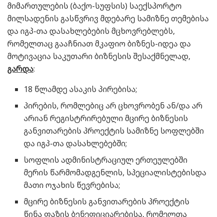
მიმართულების (ბაქო-სუფსის) საექსპორტო
მილსადენის გასწვრივ მდებარე სამიზნე თემებისა
და იგპ-თა დასახლებების მცხოვრებლებს,
რომელთაც გააჩნიათ მკაფიო ბიზნეს-იდეა და
მოტივაცია საკუთარი ბიზნესის შესაქმნელად,
გარდა
:
18 წლამდე ასაკის პირებისა;
პირების, რომლებიც არ ცხოვრობენ ან/და არ
არიან რეგისტრირებული მცირე ბიზნესის
განვითარების პროექტის სამიზნე სოფლებში
და იგპ-თა დასახლებებში;
სოფლის ადმინისტრაციულ ერთეულებში
მერის წარმომადგენლის, სპეციალისტებისდა
მათი ოჯახის წევრებისა;
მცირე ბიზნესის განვითარების პროექტის
წინა ფაზის ბენეფიციარებისა, რომელთა