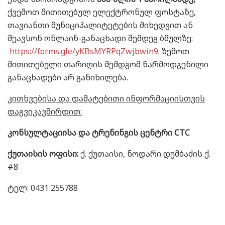
ქვემოთ მითითებულ ელექტრონულ ფოსტაზე,
თავიანთი მუნიციპალიტეტების მიხედვით ან
შეავსონ ონლაინ-განაცხადი შემდეგ ბმულზე:
https://forms.gle/yKBsMYRPqZwjbwin9
. ზემოთ
მითითებული თარიღის შემდგომ წარმოდგენილი
განაცხადები არ განიხილება.
კითხვებისა და დამატებითი ინფორმაციისთვის
დაგვიკავშირდით:
კონსულტაციისა და ტრენინგის ცენტრი CTC
ქუთაისის ოფისი:
ქ. ქუთაისი, ნოდარი დუმბაძის ქ.
#8
ტელ: 0431 255788