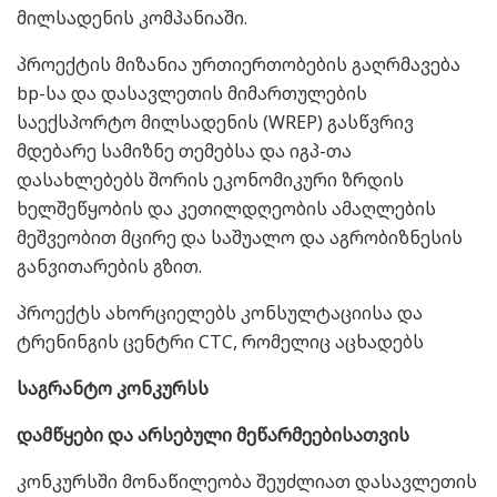
მილსადენის კომპანიაში.
პროექტის მიზანია ურთიერთობების გაღრმავება
bp-სა და დასავლეთის მიმართულების
საექსპორტო მილსადენის (WREP) გასწვრივ
მდებარე სამიზნე თემებსა და იგპ-თა
დასახლებებს შორის ეკონომიკური ზრდის
ხელშეწყობის და კეთილდღეობის ამაღლების
მეშვეობით მცირე და საშუალო და აგრობიზნესის
განვითარების გზით.
პროექტს ახორციელებს კონსულტაციისა და
ტრენინგის ცენტრი CTC, რომელიც აცხადებს
საგრანტო კონკურსს
დამწყები და არსებული მეწარმეებისათვის
კონკურსში მონაწილეობა შეუძლიათ დასავლეთის