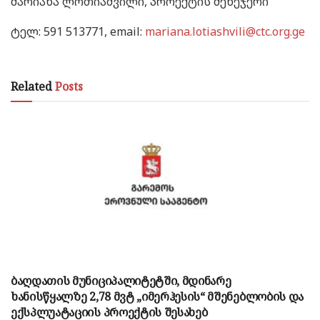
მარიანა ლოთიაშვილი, პროექტის მენეჯერი
ტელ: 591 513771, email:
mariana.lotiashvili@ctc.org.ge
Related
Posts
ბაღდათის მუნიციპალიტეტში, მდინარე
ხანისწყალზე 2,78 მვტ „იმერჰესის“ მშენებლობის და
ექსპლუატაციის პროექტის შესახებ