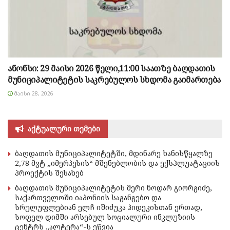
ანონსი: 29 მაისი 2026 წელი,11:00 საათზე ბაღდათის
მუნიციპალიტეტის საკრებულოს სხდომა გაიმართება
ᲛᲐᲘᲡᲘ 28, 2026
აქტუალური თემები
ბაღდათის მუნიციპალიტეტში, მდინარე ხანისწყალზე
2,78 მვტ „იმერჰესის“ მშენებლობის და ექსპლუატაციის
პროექტის შესახებ
ბაღდათის მუნიციპალიტეტის მერი ნოდარ გიორგიძე,
საქართველოში იაპონიის საგანგებო და
სრულუფლებიან ელჩ იშიძუკა ჰიდეკისთან ერთად,
სოფელ დიმში არსებულ სოციალური ინკლუზიის
ცენტრს „ალტერა“-ს ეწვია