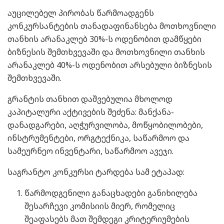
აუცილებელ პირობას წარმოადგენს
კონკურსანტების თანადაფინანსება მოთხოვნილი
თანხის არანაკლებ 30%-ს ოდენობით დამწყები
ბიზნესის შემთხვევაში და მოთხოვნილი თანხის
არანაკლებ 40%-ს ოდენობით არსებული ბიზნესის
შემთხვევაში.
გრანტის თანხით დაშვებულია მხოლოდ
კაპიტალური აქტივების შეძენა: მანქანა-
დანადგარები, აღჭურვილობა, მოწყობილობები,
ინსტრუმენტები, ორგტექნიკა, საწარმოო და
სამეურნეო ინვენტარი, საწარმოო ავეჯი.
საგრანტო კონკურსი ტარდება სამ ეტაპად:
წარმოდგენილი განაცხადები განიხილება
შესარჩევი კომისიის მიერ, რომელიც
შეაფასებს მათ შემდეგი კრიტერიუმების