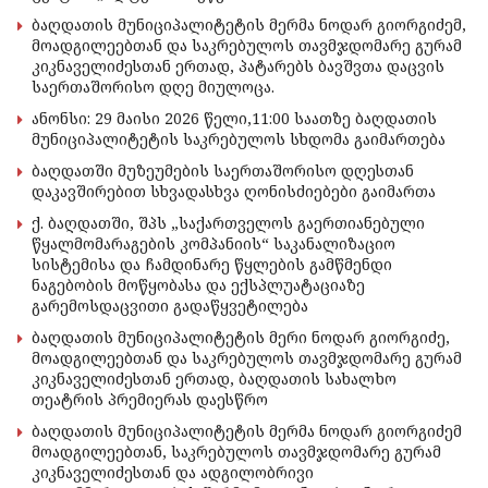
ბაღდათის მუნიციპალიტეტის მერმა ნოდარ გიორგიძემ,
მოადგილეებთან და საკრებულოს თავმჯდომარე გურამ
კიკნაველიძესთან ერთად, პატარებს ბავშვთა დაცვის
საერთაშორისო დღე მიულოცა.
ანონსი: 29 მაისი 2026 წელი,11:00 საათზე ბაღდათის
მუნიციპალიტეტის საკრებულოს სხდომა გაიმართება
ბაღდათში მუზეუმების საერთაშორისო დღესთან
დაკავშირებით სხვადასხვა ღონისძიებები გაიმართა
ქ. ბაღდათში, შპს „საქართველოს გაერთიანებული
წყალმომარაგების კომპანიის“ საკანალიზაციო
სისტემისა და ჩამდინარე წყლების გამწმენდი
ნაგებობის მოწყობასა და ექსპლუატაციაზე
გარემოსდაცვითი გადაწყვეტილება
ბაღდათის მუნიციპალიტეტის მერი ნოდარ გიორგიძე,
მოადგილეებთან და საკრებულოს თავმჯდომარე გურამ
კიკნაველიძესთან ერთად, ბაღდათის სახალხო
თეატრის პრემიერას დაესწრო
ბაღდათის მუნიციპალიტეტის მერმა ნოდარ გიორგიძემ
მოადგილეებთან, საკრებულოს თავმჯდომარე გურამ
კიკნაველიძესთან და ადგილობრივი