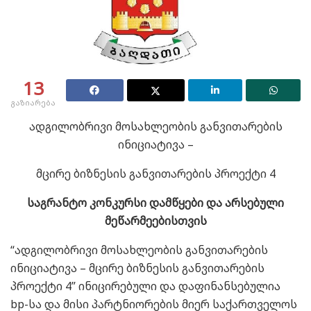
13
გაზიარება
ადგილობრივი მოსახლეობის განვითარების
ინიციატივა –
მცირე ბიზნესის განვითარების პროექტი 4
საგრანტო კონკურსი დამწყები და არსებული
მეწარმეებისთვის
“ადგილობრივი მოსახლეობის განვითარების
ინიციატივა – მცირე ბიზნესის განვითარების
პროექტი 4” ინიცირებული და დაფინანსებულია
bp-სა და მისი პარტნიორების მიერ საქართველოს