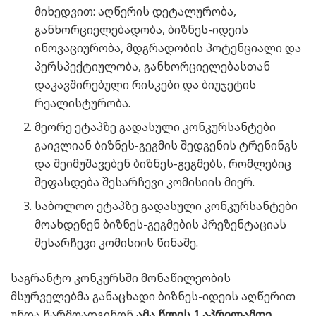
მიხედვით: აღწერის დეტალურობა,
განხორციელებადობა, ბიზნეს-იდეის
ინოვაციურობა, მდგრადობის პოტენციალი და
პერსპექტიულობა, განხორციელებასთან
დაკავშირებული რისკები და ბიუჯეტის
რეალისტურობა.
მეორე ეტაპზე გადასული კონკურსანტები
გაივლიან ბიზნეს-გეგმის შედგენის ტრენინგს
და შეიმუშავებენ ბიზნეს-გეგმებს, რომლებიც
შეფასდება შესარჩევი კომისიის მიერ.
საბოლოო ეტაპზე გადასული კონკურსანტები
მოახდენენ ბიზნეს-გეგმების პრეზენტაციას
შესარჩევი კომისიის წინაშე.
საგრანტო კონკურსში მონაწილეობის
მსურველებმა განაცხადი ბიზნეს-იდეის აღწერით
უნდა წარმოადგინონ
ამა წლის 1 აპრილამდე,