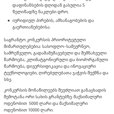
დაფინანსების დღიდან გასულია 5
წელიწადზე ნაკლები დრო;
იურიდიულ პირების, ამხანაგობების და
გაერთიანებებისა.
საგრანტო კონკურსის პრიორიტეტული
მიმართულებებია: სასოფლო–სამეურნეო,
სამრეწველო, გადამამუშავებელი და შემნახველი
წარმოება, კლიმატგონივრული და ბიო
/
ორგანული
წარმოება, დივერსიფიკაცია და ინოვაციური
ტექნოლოგიები, ღირებულებათა ჯაჭვის შექმნა და
სხვ.
კონკურსის მონაწილეებს შეუძლიათ განაცხადის
შემოტანა ორი სახის გრანტებზე: მაქსიმალური
ოდენობით 5000 ლარი და მაქსიმალური
ოდენობით 10000 ლარი.