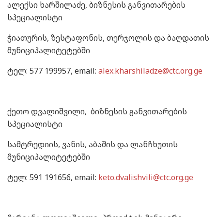
ალექსი ხარშილაძე, ბიზნესის განვითარების
სპეციალისტი
ჭიათურის, ზესტაფონის, თერჯოლის და ბაღდათის
მუნიციპალიტეტებში
ტელ: 577 199957, email:
alex.kharshiladze@ctc.org.ge
ქეთო დვალიშვილი, ბიზნესის განვითარების
სპეციალისტი
სამტრედიის, ვანის, აბაშის და ლანჩხუთის
მუნიციპალიტეტებში
ტელ: 591 191656, email:
keto.dvalishvili@ctc.org.ge