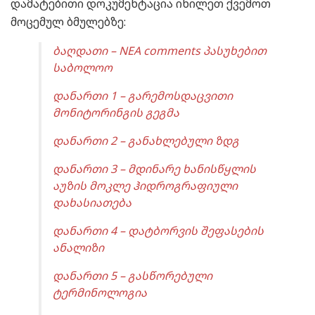
დამატებითი დოკუმენტაცია იხილეთ ქვემოთ
მოცემულ ბმულებზე:
ბაღდათი – NEA comments პასუხებით
საბოლოო
დანართი 1 – გარემოსდაცვითი
მონიტორინგის გეგმა
დანართი 2 – განახლებული ზდგ
დანართი 3 – მდინარე ხანისწყლის
აუზის მოკლე ჰიდროგრაფიული
დახასიათება
დანართი 4 – დატბორვის შეფასების
ანალიზი
დანართი 5 – გასწორებული
ტერმინოლოგია