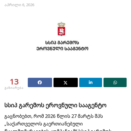
აპრილი 6, 2026
13
გაზიარება
სსიპ გარემოს ეროვნული სააგენტო
გაცნობებთ, რომ 2026 წლის 27 მარტს შპს
„საქართველოს გაერთიანებული