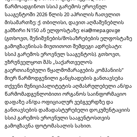
წარმოადგინოთ სსიპ გარემოს ეროვნულ
სააგენტოში 2026 წლის 20 აპრილის ჩათვლით
მისამართზე: ქ. თბილისი, დავით აღმაშენებლის
გამზირი N150 ან ელფოსტაზე: eia@mepa.gov.ge
(გთხოვთ, შენიშვნების/მოსაზრებების ელფოსტაზე
გამოგზავნისას მიუთითოთ შემდეგი ადრესატი:
სსიპ გარემოს ეროვნულ სააგენტოს). გთხოვთ,
უზრუნველყოთ შპს „საქართველოს
გაერთიანებული წყალმომარაგების კომპანიის“
მიერ წარმოდგენილი განცხადების განთავსება
თქვენი მუნიციპალიტეტის აღმასრულებელი ან/და
წარმომადგენლობითი ორგანოს საინფორმაციო
დაფაზე ან/და ოფიციალურ ვებგვერდზე და
განთავსების დამადასტურებელი დოკუმენტაციის
სსიპ გარემოს ეროვნული სააგენტოსთვის
გამოგზავნა ფოტომასალის სახით.