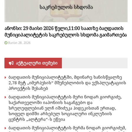
ანონსი: 29 მაისი 2026 წელი,11:00 საათზე ბაღდათის
მუნიციპალიტეტის საკრებულოს სხდომა გაიმართება
ᲛᲐᲘᲡᲘ 28, 2026
აქტუალური თემები
ბაღდათის მუნიციპალიტეტში, მდინარე ხანისწყალზე
2,78 მვტ „იმერჰესის“ მშენებლობის და ექსპლუატაციის
პროექტის შესახებ
ბაღდათის მუნიციპალიტეტის მერი ნოდარ გიორგიძე,
საქართველოში იაპონიის საგანგებო და
სრულუფლებიან ელჩ იშიძუკა ჰიდეკისთან ერთად,
სოფელ დიმში არსებულ სოციალური ინკლუზიის
ცენტრს „ალტერა“-ს ეწვია
ბაღდათის მუნიციპალიტეტის მერმა ნოდარ გიორგიძემ,