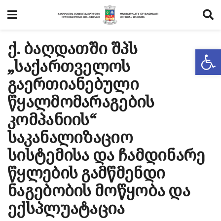
ქ. ბაღდათში შპს
Op
„საქართველოს
გაერთიანებული
წყალმომარაგების
კომპანიის“
საკანალიზაციო
სისტემისა და ჩამდინარე
წყლების გამწმენდი
ნაგებობის მოწყობა და
ექსპლუატაცია