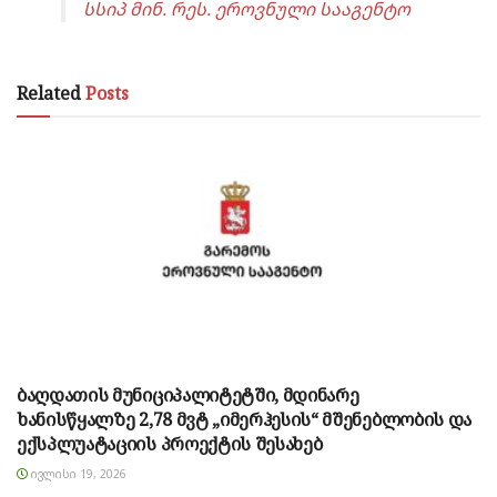
სსიპ მინ. რეს. ეროვნული სააგენტო
Related
Posts
ბაღდათის მუნიციპალიტეტში, მდინარე
ხანისწყალზე 2,78 მვტ „იმერჰესის“ მშენებლობის და
ექსპლუატაციის პროექტის შესახებ
ᲘᲕᲚᲘᲡᲘ 19, 2026