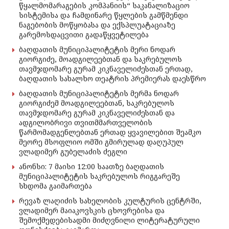
წყალმომარაგების კომპანიის“ საკანალიზაციო
სისტემისა და ჩამდინარე წყლების გამწმენდი
ნაგებობის მოწყობასა და ექსპლუატაციაზე
გარემოსდაცვითი გადაწყვეტილება
ბაღდათის მუნიციპალიტეტის მერი ნოდარ
გიორგიძე, მოადგილეებთან და საკრებულოს
თავმჯდომარე გურამ კიკნაველიძესთან ერთად,
ბაღდათის სახალხო თეატრის პრემიერას დაესწრო
ბაღდათის მუნიციპალიტეტის მერმა ნოდარ
გიორგიძემ მოადგილეებთან, საკრებულოს
თავმჯდომარე გურამ კიკნაველიძესთან და
ადგილობრივი თვითმმართველობის
წარმომადგენლებთან ერთად ყვავილებით შეამკო
მეორე მსოფლიო ომში გმირულად დაღუპულ
ვლადიმერ გუბელაძის ძეგლი
ანონსი: 7 მაისი 12:00 საათზე ბაღდათის
მუნიციპალიტეტის საკრებულოს რიგგარეშე
სხდომა გაიმართება
რევაზ ლაღიძის სახელობის კულტურის ცენტრში,
ვლადიმერ მაიაკოვსკის ცხოვრებისა და
შემოქმედებისადმი მიძღვნილი ლიტერატურული