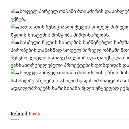
სოფელ პირველ ობჩაში მთისძირის დასახლება
ექნება.
ბაღდათის მუნიციპალიტეტის სოფელ პირველ 
წყლის სისტემის მოწყობა მიმდინარეობს.
სასმელი წყლის სისტემის სამშენებლო სამუშა
პირობების თანახმად სოფელ პირველ ობჩაში მთი
შემგროვებელი სათავე ნაგებობა და დაიქსელა მი
განსახორციელებელი პროექტების ფონდიდან და
სოფელ პირველ ობჩაში მთისძირის უბნის მო
მანძილზე აწუხებდა. ახალი წყალმომარაგების სი
ადგილობრივებს ხარისხიანი წყლი უწყვეტად ექნე
Related
Posts