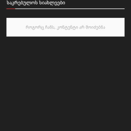
საკრებულოს სიახლეები
როგორც ჩანს, კონტენტი არ მოიძებნა