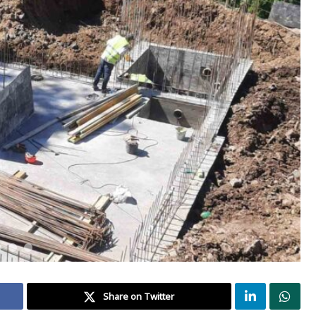
Share on Twitter