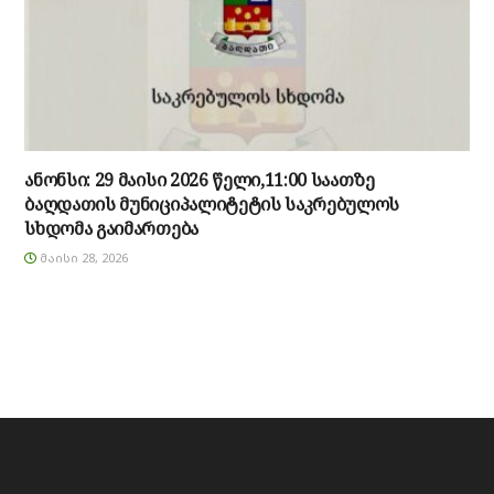
ანონსი: 29 მაისი 2026 წელი,11:00 საათზე
ბაღდათის მუნიციპალიტეტის საკრებულოს
სხდომა გაიმართება
ᲛᲐᲘᲡᲘ 28, 2026