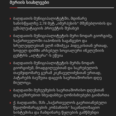
მერიის სიახლეები
ბაღდათის მუნიციპალიტეტში, მდინარე
ხანისწყალზე 2,78 მვტ „იმერჰესის“ მშენებლობის და
ექსპლუატაციის პროექტის შესახებ
ბაღდათის მუნიციპალიტეტის მერი ნოდარ გიორგიძე,
საქართველოში იაპონიის საგანგებო და
სრულუფლებიან ელჩ იშიძუკა ჰიდეკისთან ერთად,
სოფელ დიმში არსებულ სოციალური ინკლუზიის
ცენტრს „ალტერა“-ს ეწვია
ბაღდათის მუნიციპალიტეტის მერმა ნოდარ
გიორგიძემ, მოადგილეებთან და საკრებულოს
თავმჯდომარე გურამ კიკნაველიძესთან ერთად,
პატარებს ბავშვთა დაცვის საერთაშორისო დღე
მიულოცა.
ბაღდათში მუზეუმების საერთაშორისო დღესთან
დაკავშირებით სხვადასხვა ღონისძიებები გაიმართა
ქ. ბაღდათში, შპს „საქართველოს გაერთიანებული
წყალმომარაგების კომპანიის“ საკანალიზაციო
სისტემისა და ჩამდინარე წყლების გამწმენდი