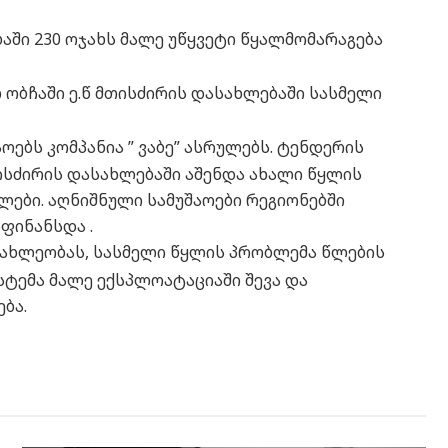
ში 230 ოჯახს მალე უწყვეტი წყალმომარაგება
ობჩაში ე.წ მთისძირის დასახლებაში სასმელი
ოებს კომპანია ” ვაბე” ასრულებს. ტენდერის
სძირის დასახლებაში აშენდა ახალი წყლის
ლები. აღნიშნული სამუშაოები რეგიონებში
ფინანსდა .
სახლეობას, სასმელი წყლის პრობლემა წლების
სტემა მალე ექსპლოატაციაში შევა და
ბა.