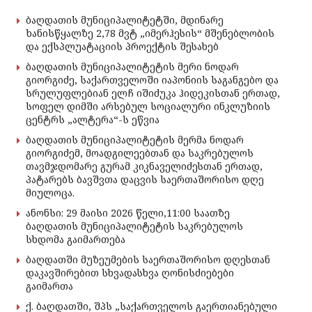
ბაღდათის მუნიციპალიტეტში, მდინარე
ხანისწყალზე 2,78 მვტ „იმერჰესის“ მშენებლობის
და ექსპლუატაციის პროექტის შესახებ
ბაღდათის მუნიციპალიტეტის მერი ნოდარ
გიორგიძე, საქართველოში იაპონიის საგანგებო და
სრულუფლებიან ელჩ იშიძუკა ჰიდეკისთან ერთად,
სოფელ დიმში არსებულ სოციალური ინკლუზიის
ცენტრს „ალტერა“-ს ეწვია
ბაღდათის მუნიციპალიტეტის მერმა ნოდარ
გიორგიძემ, მოადგილეებთან და საკრებულოს
თავმჯდომარე გურამ კიკნაველიძესთან ერთად,
პატარებს ბავშვთა დაცვის საერთაშორისო დღე
მიულოცა.
ანონსი: 29 მაისი 2026 წელი,11:00 საათზე
ბაღდათის მუნიციპალიტეტის საკრებულოს
სხდომა გაიმართება
ბაღდათში მუზეუმების საერთაშორისო დღესთან
დაკავშირებით სხვადასხვა ღონისძიებები
გაიმართა
ქ. ბაღდათში, შპს „საქართველოს გაერთიანებული