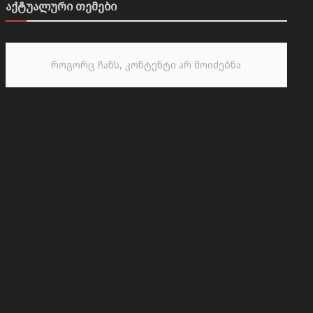
აქტუალური თემები
როგორც ჩანს, კონტენტი არ მოიძებნა