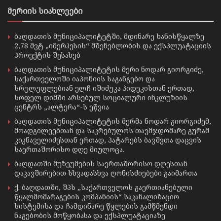
მერიის სიახლეები
ბაღდათის მუნიციპალიტეტში, მდინარე ხანისწყალზე
2,78 მვტ „იმერჰესის“ მშენებლობის და ექსპლუატაციის
პროექტის შესახებ
ბაღდათის მუნიციპალიტეტის მერი ნოდარ გიორგიძე,
საქართველოში იაპონიის საგანგებო და
სრულუფლებიან ელჩ იშიძუკა ჰიდეკისთან ერთად,
სოფელ დიმში არსებულ სოციალური ინკლუზიის
ცენტრს „ალტერა“-ს ეწვია
ბაღდათის მუნიციპალიტეტის მერმა ნოდარ გიორგიძემ,
მოადგილეებთან და საკრებულოს თავმჯდომარე გურამ
კიკნაველიძესთან ერთად, პატარებს ბავშვთა დაცვის
საერთაშორისო დღე მიულოცა.
ბაღდათში მუზეუმების საერთაშორისო დღესთან
დაკავშირებით სხვადასხვა ღონისძიებები გაიმართა
ქ. ბაღდათში, შპს „საქართველოს გაერთიანებული
წყალმომარაგების კომპანიის“ საკანალიზაციო
სისტემისა და ჩამდინარე წყლების გამწმენდი
ნაგებობის მოწყობასა და ექსპლუატაციაზე