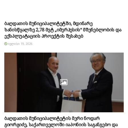
ბაღდათის მუნიციპალიტეტში, მდინარე
ხანისწყალზე 2,78 მვტ „იმერჰესის“ მშენებლობის და
ექსპლუატაციის პროექტის შესახებ
ᲘᲕᲚᲘᲡᲘ 19, 2026
ბაღდათის მუნიციპალიტეტის მერი ნოდარ
გიორგიძე, საქართველოში იაპონიის საგანგებო და