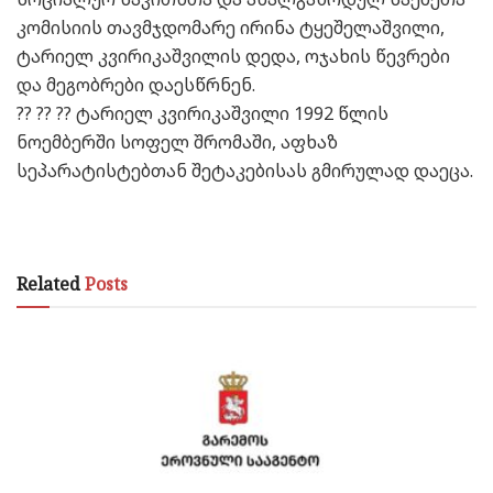
კომისიის თავმჯდომარე ირინა ტყეშელაშვილი,
ტარიელ კვირიკაშვილის დედა, ოჯახის წევრები
და მეგობრები დაესწრნენ.
?? ?? ?? ტარიელ კვირიკაშვილი 1992 წლის
ნოემბერში სოფელ შრომაში, აფხაზ
სეპარატისტებთან შეტაკებისას გმირულად დაეცა.
Related
Posts