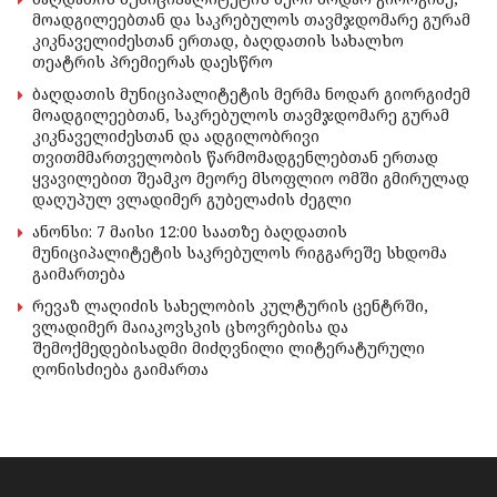
მოადგილეებთან და საკრებულოს თავმჯდომარე გურამ
კიკნაველიძესთან ერთად, ბაღდათის სახალხო
თეატრის პრემიერას დაესწრო
ბაღდათის მუნიციპალიტეტის მერმა ნოდარ გიორგიძემ
მოადგილეებთან, საკრებულოს თავმჯდომარე გურამ
კიკნაველიძესთან და ადგილობრივი
თვითმმართველობის წარმომადგენლებთან ერთად
ყვავილებით შეამკო მეორე მსოფლიო ომში გმირულად
დაღუპულ ვლადიმერ გუბელაძის ძეგლი
ანონსი: 7 მაისი 12:00 საათზე ბაღდათის
მუნიციპალიტეტის საკრებულოს რიგგარეშე სხდომა
გაიმართება
რევაზ ლაღიძის სახელობის კულტურის ცენტრში,
ვლადიმერ მაიაკოვსკის ცხოვრებისა და
შემოქმედებისადმი მიძღვნილი ლიტერატურული
ღონისძიება გაიმართა