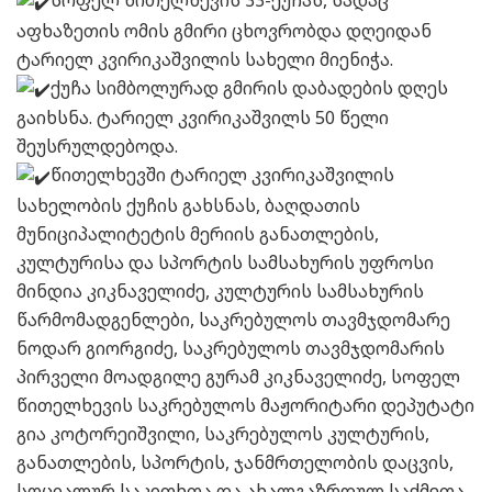
აფხაზეთის ომის გმირი ცხოვრობდა დღეიდან
ტარიელ კვირიკაშვილის სახელი მიენიჭა.
ქუჩა სიმბოლურად გმირის დაბადების დღეს
გაიხსნა. ტარიელ კვირიკაშვილს 50 წელი
შეუსრულდებოდა.
წითელხევში ტარიელ კვირიკაშვილის
სახელობის ქუჩის გახსნას, ბაღდათის
მუნიციპალიტეტის მერიის განათლების,
კულტურისა და სპორტის სამსახურის უფროსი
მინდია კიკნაველიძე, კულტურის სამსახურის
წარმომადგენლები, საკრებულოს თავმჯდომარე
ნოდარ გიორგიძე, საკრებულოს თავმჯდომარის
პირველი მოადგილე გურამ კიკნაველიძე, სოფელ
წითელხევის საკრებულოს მაჟორიტარი დეპუტატი
გია კოტორეიშვილი, საკრებულოს კულტურის,
განათლების, სპორტის, ჯანმრთელობის დაცვის,
სოციალურ საკითხთა და ახალგაზრდულ საქმეთა