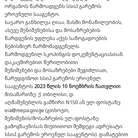
ორგანოს წარმოადგენს სსიპ გარემოს
ეროვნული სააგენტო.
საჯარო განხილვა ღიაა, მასში მონაწილეობის,
ასევე შენიშვნებისა და მოსაზრებების
წარდგენის უფლება აქვს საზოგადოების
ნებისმიერ წარმომადგენელს.
წარმოდგენილ სკოპინგის დოკუმენტაციასთან
დაკავშირებით წერილობითი
შენიშვნები და მოსაზრებები შეგიძლიათ,
წარუდგინოთ სსიპ გარემოს ეროვნულ
სააგენტოს
2023 წლის 10 ნოემბრის ჩათვლით
მისამართზე: ქ. თბილისი, დ.
აღმაშენებლის გამზირი N150 ან ელ-ფოსტაზე:
eia@mepa.gov.ge (გთხოვთ,
შენიშვნის/მოსაზრების ელ-ფოსტაზე
გამოგზავნისას მიუთითოთ შემდეგი ადრესატი:
სსიპ გარემოს ეროვნულ სააგენტოს). დამატებით