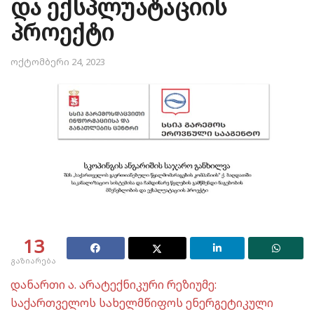
და ექსპლუატაციის
პროექტი
ოქტომბერი 24, 2023
13
გაზიარება
დანართი ა. არატექნიკური რეზიუმე:
საქართველოს სახელმწიფოს ენერგეტიკული