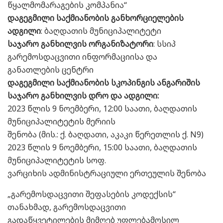
წყალმომარაგების კომპანია“
დაგეგმილი საქმიანობის განხორციელების
ადგილი
: ბაღდათის მუნიციპალიტეტი
საჯარო განხილვის ორგანიზატორი
: სსიპ
გარემოსდაცვითი ინფორმაციისა და
განათლების ცენტრი
დაგეგმილი საქმიანობის სკოპინგის ანგარიშის
საჯარო განხილვის დრო და ადგილი:
2023 წლის 9 ნოემბერი, 12:00 საათი, ბაღდათის
მუნიციპალიტეტის მერიის
შენობა (მის.: ქ. ბაღდათი, აკაკი წერეთლის ქ. N9)
2023 წლის 9 ნოემბერი, 15:00 საათი, ბაღდათის
მუნიციპალიტეტის სოფ.
ვარციხის ადმინისტრაციული ერთეულის შენობა
„გარემოსდაცვითი შეფასების კოდექსის“
თანახმად, გარემოსდაცვითი
გადაწყვეტილების მიმღებ უფლებამოსილ