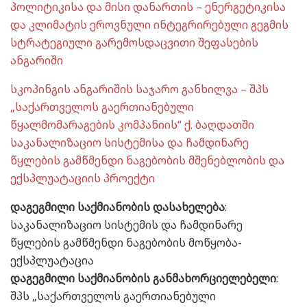
პოლიტიკისა და მისი დანართის – ენერგეტიკისა
და კლიმატის ეროვნული ინტეგრირებული გეგმის
სტრატეგიული გარემოსდაცვითი შეფასების
ანგარიში
სკოპინგის ანგარიშის საჯარო განხილვა – შპს
„საქართველოს გაერთიანებული
წყალმომარაგების კომპანიის“ ქ. ბაღდათში
საკანალიზაციო სისტემისა და ჩამდინარე
წყლების გამწმენდი ნაგებობის მშენებლობის და
ექსპლუატაციის პროექტი
დაგეგმილი საქმიანობის დასახელება
:
საკანალიზაციო სისტემის და ჩამდინარე
წყლების გამწმენდი ნაგებობის მოწყობა-
ექსპლუატაცია
დაგეგმილი საქმიანობის განმახორციელებელი
:
შპს „საქართველოს გაერთიანებული