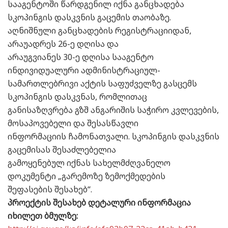
სააგენტოში წარდგენილ იქნა განცხადება
სკოპინგის დასკვნის გაცემის თაობაზე.
აღნიშნული განცხადების რეგისტრაციიდან,
არაუადრეს 26-ე დღისა და
არაუგვიანეს 30-ე დღისა სააგენტო
ინდივიდუალური ადმინისტრაციულ-
სამართლებრივი აქტის საფუძველზე გასცემს
სკოპინგის დასკვნას, რომლითაც
განისაზღვრება გზშ ანგარიშის საჭირო კვლევების,
მოსაპოვებელი და შესასწავლი
ინფორმაციის ჩამონათვალი. სკოპინგის დასკვნის
გაცემისას შესაძლებელია
გამოყენებულ იქნას სახელმძღვანელო
დოკუმენტი „გარემოზე ზემოქმედების
შეფასების შესახებ“.
პროექტის შესახებ დეტალური ინფორმაცია
იხილეთ ბმულზე: