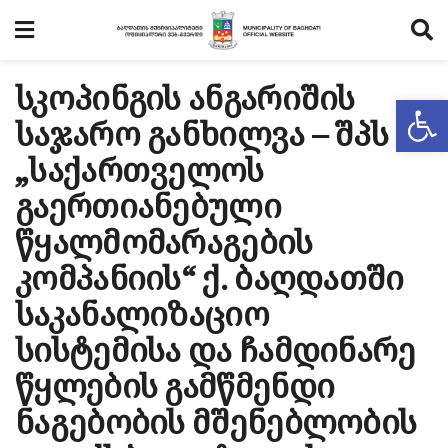
სკოპინგის ანგარიშის
Op
საჯარო განხილვა – შპს
„საქართველოს
გაერთიანებული
წყალმომარაგების
კომპანიის“ ქ. ბაღდათში
საკანალიზაციო
სისტემისა და ჩამდინარე
წყლების გამწმენდი
ნაგებობის მშენებლობის