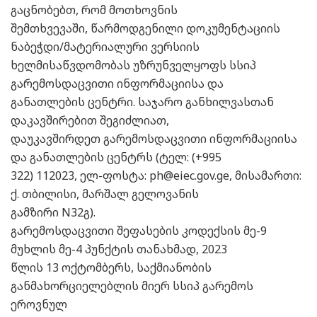
გაცნობებთ, რომ მოთხოვნის
შემთხვევაში, წარმოდგენილი დოკუმენტაციის
ნაბეჭდი/მატერიალური ვერსიის
ხელმისაწვდომობას უზრუნველყოფს სსიპ
გარემოსდაცვითი ინფორმაციისა და
განათლების ცენტრი. საჯარო განხილვასთან
დაკავშირებით შეგიძლიათ,
დაუკავშირდეთ გარემოსდაცვითი ინფორმაციისა
და განათლების ცენტრს (ტელ: (+995
322) 112023, ელ-ფოსტა: ph@eiec.gov.ge, მისამართი:
ქ. თბილისი, მარშალ გელოვანის
გამზირი N32გ).
გარემოსდაცვითი შეფასების კოდექსის მე-9
მუხლის მე-4 პუნქტის თანახმად, 2023
წლის 13 ოქტომბერს, საქმიანობის
განმახორციელებლის მიერ სსიპ გარემოს
ეროვნულ