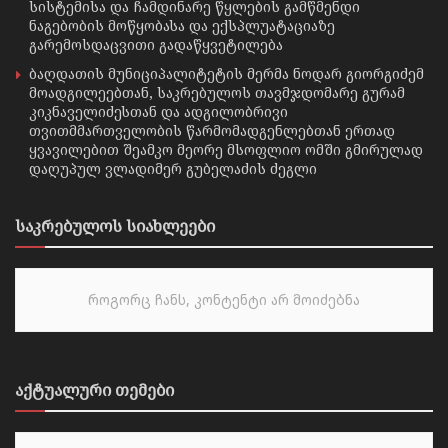
სისტემისა და ჩამდინარე წყლების გამწმენდი
ნაგებობის მოწყობასა და ექსპლუატაციაზე
გარემოსდაცვითი გადაწყვეტილება
ბაღდათის მუნიციპალიტეტის მერმა ნოდარ გიორგიძემ
მოადგილეებთან, საკრებულოს თავმჯდომარე გურამ
კიკნაველიძესთან და ადგილობრივი
თვითმმართველობის წარმომადგენლებთან ერთად
ყვავილებით შეამკო მეორე მსოფლიო ომში გმირულად
დაღუპულ ვლადიმერ გუბელაძის ძეგლი
საკრებულოს სიახლეები
როგორც ჩანს, კონტენტი არ მოიძებნა
აქტუალური თემები