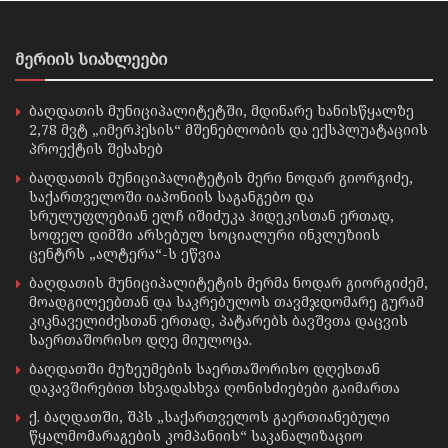
მერიის სიახლეები
ბაღდათის მუნიციპალიტეტში, მდინარე ხანისწყალზე
2,78 მვტ „იმერჰესის“ მშენებლობის და ექსპლუატაციის
პროექტის შესახებ
ბაღდათის მუნიციპალიტეტის მერი ნოდარ გიორგიძე,
საქართველოში იაპონიის საგანგებო და
სრულუფლებიან ელჩ იშიძუკა ჰიდეკისთან ერთად,
სოფელ დიმში არსებულ სოციალური ინკლუზიის
ცენტრს „ალტერა“-ს ეწვია
ბაღდათის მუნიციპალიტეტის მერმა ნოდარ გიორგიძემ,
მოადგილეებთან და საკრებულოს თავმჯდომარე გურამ
კიკნაველიძესთან ერთად, პატარებს ბავშვთა დაცვის
საერთაშორისო დღე მიულოცა.
ბაღდათში მუზეუმების საერთაშორისო დღესთან
დაკავშირებით სხვადასხვა ღონისძიებები გაიმართა
ქ. ბაღდათში, შპს „საქართველოს გაერთიანებული
წყალმომარაგების კომპანიის“ საკანალიზაციო