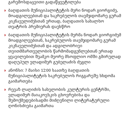
გარემოსდაცვითი გადაწყვეტილება
ბაღდათის მუნიციპალიტეტის მერი ნოდარ გიორგიძე,
მოადგილეებთან და საკრებულოს თავმჯდომარე გურამ
კიკნაველიძესთან ერთად, ბაღდათის სახალხო
თეატრის პრემიერას დაესწრო
ბაღდათის მუნიციპალიტეტის მერმა ნოდარ გიორგიძემ
მოადგილეებთან, საკრებულოს თავმჯდომარე გურამ
კიკნაველიძესთან და ადგილობრივი
თვითმმართველობის წარმომადგენლებთან ერთად
ყვავილებით შეამკო მეორე მსოფლიო ომში გმირულად
დაღუპულ ვლადიმერ გუბელაძის ძეგლი
ანონსი: 7 მაისი 12:00 საათზე ბაღდათის
მუნიციპალიტეტის საკრებულოს რიგგარეშე სხდომა
გაიმართება
რევაზ ლაღიძის სახელობის კულტურის ცენტრში,
ვლადიმერ მაიაკოვსკის ცხოვრებისა და
შემოქმედებისადმი მიძღვნილი ლიტერატურული
ღონისძიება გაიმართა