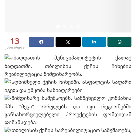
13
გაზიარება
ბაღდათის მუნიციპალიტეტის ქალაქ
ბაღდათში, თბილისის ქუჩის ჩიხების
რეაბილიტაცია მიმდინარეობს.
აღნიშნული ქუჩის ჩიხებში, ასფალტის საფარი
იგება და ეწყობა სანიაღვრეები.
მიმდინარე სამუშაოებს, სამშენებლო კომპანია
შპს “მეკა” ასრულებს და იგი რეგიონებში
განსახორციელებელი პროექტების ფონდიდან
ფინანსდება.
თბილისის ქუჩის სარეაბილიტაციო სამუშაოებს,