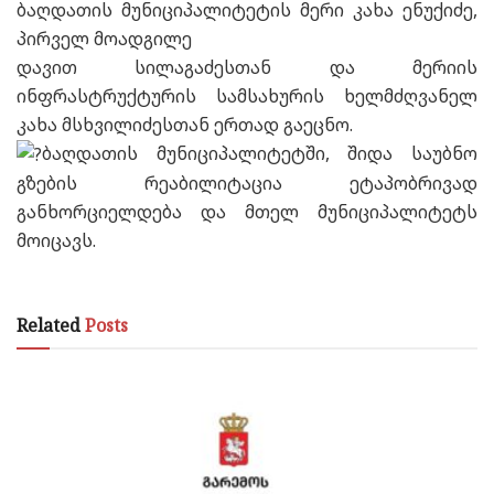
ბაღდათის მუნიციპალიტეტის მერი კახა ენუქიძე,
პირველ მოადგილე
დავით სილაგაძესთან და მერიის
ინფრასტრუქტურის სამსახურის ხელმძღვანელ
კახა მსხვილიძესთან ერთად გაეცნო.
ბაღდათის მუნიციპალიტეტში, შიდა საუბნო
გზების რეაბილიტაცია ეტაპობრივად
განხორციელდება და მთელ მუნიციპალიტეტს
მოიცავს.
Related
Posts