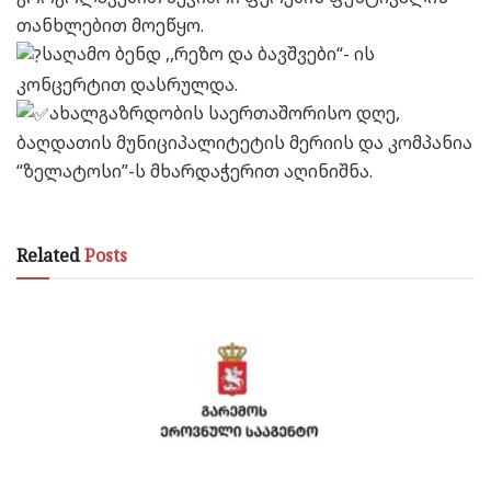
თანხლებით მოეწყო.
საღამო ბენდ ,,რეზო და ბავშვები“- ის
კონცერტით დასრულდა.
ახალგაზრდობის საერთაშორისო დღე,
ბაღდათის მუნიციპალიტეტის მერიის და კომპანია
“ზელატოსი”-ს მხარდაჭერით აღინიშნა.
Related
Posts