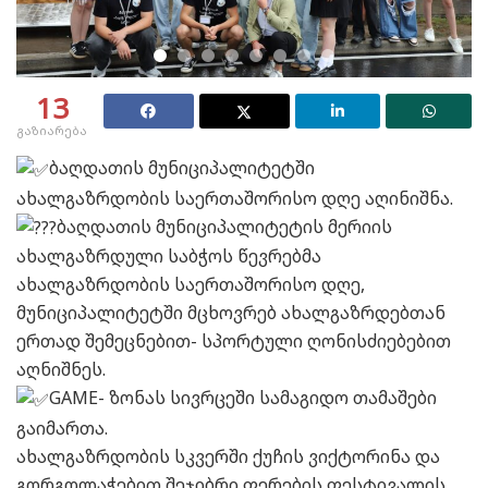
13
გაზიარება
ბაღდათის მუნიციპალიტეტში
ახალგაზრდობის საერთაშორისო დღე აღინიშნა.
ბაღდათის მუნიციპალიტეტის მერიის
ახალგაზრდული საბჭოს წევრებმა
ახალგაზრდობის საერთაშორისო დღე,
მუნიციპალიტეტში მცხოვრებ ახალგაზრდებთან
ერთად შემეცნებით- სპორტული ღონისძიებებით
აღნიშნეს.
GAME- ზონას სივრცეში სამაგიდო თამაშები
გაიმართა.
ახალგაზრდობის სკვერში ქუჩის ვიქტორინა და
გორგოლაჭებით შეჯიბრი ფერების ფესტივალის