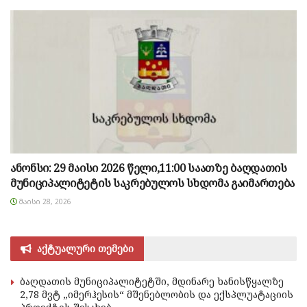
ანონსი: 29 მაისი 2026 წელი,11:00 საათზე ბაღდათის
მუნიციპალიტეტის საკრებულოს სხდომა გაიმართება
ᲛᲐᲘᲡᲘ 28, 2026
აქტუალური თემები
ბაღდათის მუნიციპალიტეტში, მდინარე ხანისწყალზე
2,78 მვტ „იმერჰესის“ მშენებლობის და ექსპლუატაციის