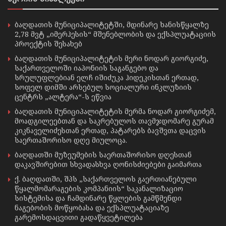
ბაღდათის მუნიციპალიტეტში, მდინარე ხანისწყალზე
2,78 მვტ „იმერჰესის“ მშენებლობის და ექსპლუატაციის
პროექტის შესახებ
ბაღდათის მუნიციპალიტეტის მერი ნოდარ გიორგიძე,
საქართველოში იაპონიის საგანგებო და
სრულუფლებიან ელჩ იშიძუკა ჰიდეკისთან ერთად,
სოფელ დიმში არსებულ სოციალური ინკლუზიის
ცენტრს „ალტერა“-ს ეწვია
ბაღდათის მუნიციპალიტეტის მერმა ნოდარ გიორგიძემ,
მოადგილეებთან და საკრებულოს თავმჯდომარე გურამ
კიკნაველიძესთან ერთად, პატარებს ბავშვთა დაცვის
საერთაშორისო დღე მიულოცა.
ბაღდათში მუზეუმების საერთაშორისო დღესთან
დაკავშირებით სხვადასხვა ღონისძიებები გაიმართა
ქ. ბაღდათში, შპს „საქართველოს გაერთიანებული
წყალმომარაგების კომპანიის“ საკანალიზაციო
სისტემისა და ჩამდინარე წყლების გამწმენდი
ნაგებობის მოწყობასა და ექსპლუატაციაზე
გარემოსდაცვითი გადაწყვეტილება