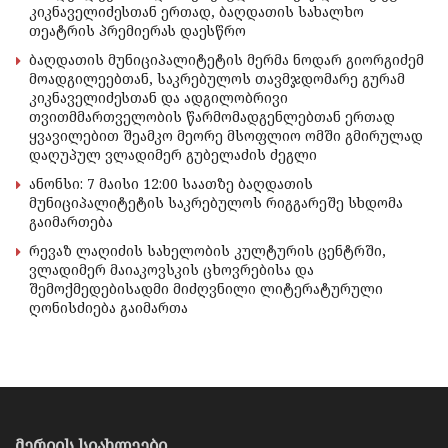
კიკნაველიძესთან ერთად, ბაღდათის სახალხო
თეატრის პრემიერას დაესწრო
ბაღდათის მუნიციპალიტეტის მერმა ნოდარ გიორგიძემ
მოადგილეებთან, საკრებულოს თავმჯდომარე გურამ
კიკნაველიძესთან და ადგილობრივი
თვითმმართველობის წარმომადგენლებთან ერთად
ყვავილებით შეამკო მეორე მსოფლიო ომში გმირულად
დაღუპულ ვლადიმერ გუბელაძის ძეგლი
ანონსი: 7 მაისი 12:00 საათზე ბაღდათის
მუნიციპალიტეტის საკრებულოს რიგგარეშე სხდომა
გაიმართება
რევაზ ლაღიძის სახელობის კულტურის ცენტრში,
ვლადიმერ მაიაკოვსკის ცხოვრებისა და
შემოქმედებისადმი მიძღვნილი ლიტერატურული
ღონისძიება გაიმართა
მერიის სიახლეები