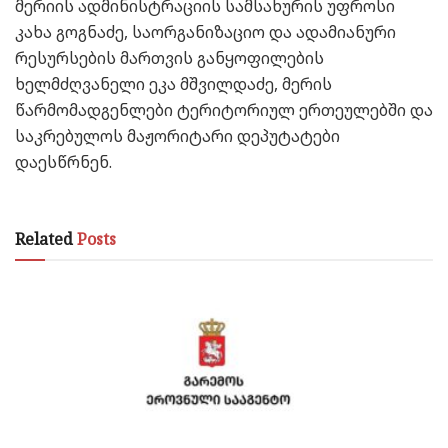
მერიის ადმინისტრაციის სამსახურის უფროსი
კახა გოგნაძე, საორგანიზაციო და ადამიანური
რესურსების მართვის განყოფილების
ხელმძღვანელი ეკა მშვილდაძე, მერის
წარმომადგენლები ტერიტორიულ ერთეულებში და
საკრებულოს მაჟორიტარი დეპუტატები
დაესწრნენ.
Related
Posts