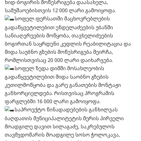
ხიდ-ბოგირის მოწესრიგება დაასახელა,
სამუშაოებისთვის 12 000 ლარი გამოიყოფა.
სოფელ ფერსათში მაცხოვრებლების
გადაწყვეტილებით ენდელაძეების უბანში
სანიაღვრეების მოწყობა, თავხელიძეების
ბოგირთან საყრდენი კედლის რეაბილიტაცია და
შიდა საუბნო გზების მოწესრიგება შეირჩა,
რომლისთვისაც 20 000 ლარი დაიხარჯება.
სოფელ ზედა დიმში მოსახლეობის
გადაწყვეტილებით შიდა საობნო გზების
კეთილმოწყობა და გარე განათების მონტაჟი
განხორციელდება. რისთვისაც პროგრამის
ფარგლებში 16 000 ლარი გამოიყოფა.
საპროექტო წინადადებების განხილვას
ბაღდათის მუნიციპალიტეტის მერის პირველი
მოადგილე დავით სილაგაძე, საკრებულოს
თავმჯდომარის მოადგილე სოსო ჭოლოკავა,