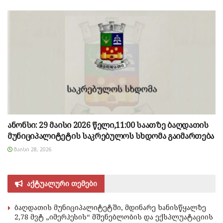
ანონსი: 29 მაისი 2026 წელი,11:00 საათზე ბაღდათის
მუნიციპალიტეტის საკრებულოს სხდომა გაიმართება
ᲛᲐᲘᲡᲘ 28, 2026
აქტუალური თემები
ბაღდათის მუნიციპალიტეტში, მდინარე ხანისწყალზე
2,78 მვტ „იმერჰესის“ მშენებლობის და ექსპლუატაციის