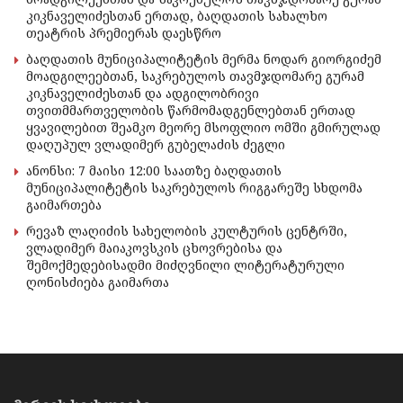
კიკნაველიძესთან ერთად, ბაღდათის სახალხო
თეატრის პრემიერას დაესწრო
ბაღდათის მუნიციპალიტეტის მერმა ნოდარ გიორგიძემ
მოადგილეებთან, საკრებულოს თავმჯდომარე გურამ
კიკნაველიძესთან და ადგილობრივი
თვითმმართველობის წარმომადგენლებთან ერთად
ყვავილებით შეამკო მეორე მსოფლიო ომში გმირულად
დაღუპულ ვლადიმერ გუბელაძის ძეგლი
ანონსი: 7 მაისი 12:00 საათზე ბაღდათის
მუნიციპალიტეტის საკრებულოს რიგგარეშე სხდომა
გაიმართება
რევაზ ლაღიძის სახელობის კულტურის ცენტრში,
ვლადიმერ მაიაკოვსკის ცხოვრებისა და
შემოქმედებისადმი მიძღვნილი ლიტერატურული
ღონისძიება გაიმართა