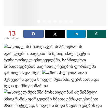
13
გაზიარება
სოფლის მხარდაჭერის პროგრამის
ფარგლებში, ბაღდათის მუნიციპალიტეტის
ტერიტორიულ ერთეულებში, საპროექტო
წინადადებების საერთო კრებების ფორმატში
განხილვა დაიწყო.
მოსახლეობასთან
შეხვედრა დღეს სოფელ შუბანში, ფერსათსა და
ზედა დიმში გაიმართა.
სოფელ შუბანში მოსახლეობამ აღნიშნული
პროგრამის ფარგლებში ხმათა უმრავლესობით
პრიორიტეტად, სოფლის შიდა საუბნო გზების და