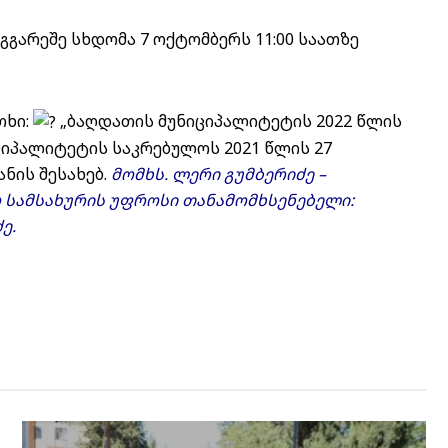
გარეშე სხდომა 7 ოქტომბერს 11:00 საათზე
თხი:
„ბაღდათის მუნიციპალიტეტის 2022 წლის
იციპალიტეტის საკრებულოს 2021 წლის 27
ნის შესახებ.
მომხს. ლერი გუმბერიძე –
ო სამსახურის უფროსი თანამომხსენებელი:
ე.