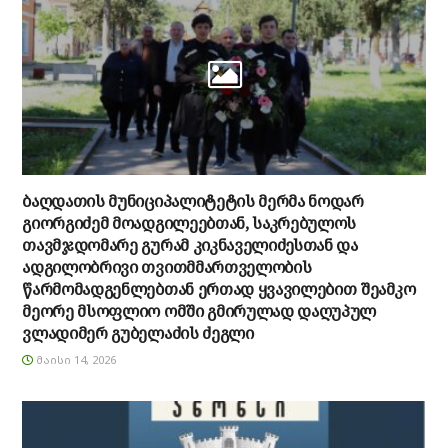
ბაღდათის მუნიციპალიტეტის მერმა ნოდარ
გიორგიძემ მოადგილეებთან, საკრებულოს
თავმჯდომარე გურამ კიკნაველიძესთან და
ადგილობრივი თვითმმართველობის
წარმომადგენლებთან ერთად ყვავილებით შეამკო
მეორე მსოფლიო ომში გმირულად დაღუპულ
ვლადიმერ გუბელაძის ძეგლი
ᲛᲐᲘᲡᲘ 14, 2026