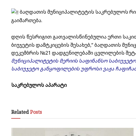
ბაღდათის მუნიციპალიტეტის საკრებულოს რიგ
გაიმართება.
დღის წესრიგით გათვალისწინებულია ერთი საკი
ბიუჯეტის დამტკიცების შესახებ,“ ბაღდათის მუნ
დეკემბრის №21 დადგენილებაში ცვლილების შეტა
მუნიციპალიტეტის მერიის საფინანსო საბიუჯეტ
საბიუჯეტო განყოფილების უფროსი ვაჟა ჩაფიჩაძ
საკრებულოს აპარატი
Related
Posts