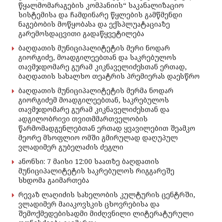
წყალმომარაგების კომპანიის“ საკანალიზაციო
სისტემისა და ჩამდინარე წყლების გამწმენდი
ნაგებობის მოწყობასა და ექსპლუატაციაზე
გარემოსდაცვითი გადაწყვეტილება
ბაღდათის მუნიციპალიტეტის მერი ნოდარ
გიორგიძე, მოადგილეებთან და საკრებულოს
თავმჯდომარე გურამ კიკნაველიძესთან ერთად,
ბაღდათის სახალხო თეატრის პრემიერას დაესწრო
ბაღდათის მუნიციპალიტეტის მერმა ნოდარ
გიორგიძემ მოადგილეებთან, საკრებულოს
თავმჯდომარე გურამ კიკნაველიძესთან და
ადგილობრივი თვითმმართველობის
წარმომადგენლებთან ერთად ყვავილებით შეამკო
მეორე მსოფლიო ომში გმირულად დაღუპულ
ვლადიმერ გუბელაძის ძეგლი
ანონსი: 7 მაისი 12:00 საათზე ბაღდათის
მუნიციპალიტეტის საკრებულოს რიგგარეშე
სხდომა გაიმართება
რევაზ ლაღიძის სახელობის კულტურის ცენტრში,
ვლადიმერ მაიაკოვსკის ცხოვრებისა და
შემოქმედებისადმი მიძღვნილი ლიტერატურული