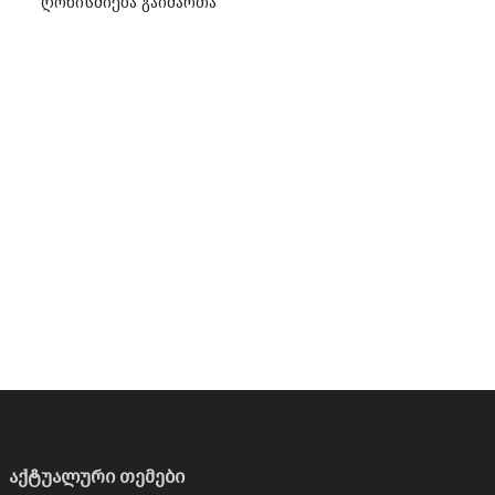
ღონისძიება გაიმართა
აქტუალური თემები