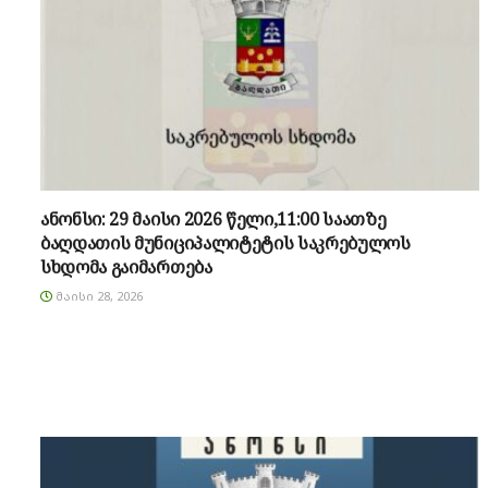
ანონსი: 29 მაისი 2026 წელი,11:00 საათზე
ბაღდათის მუნიციპალიტეტის საკრებულოს
სხდომა გაიმართება
ᲛᲐᲘᲡᲘ 28, 2026