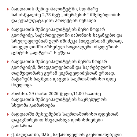
ბაღდათის მუნიციპალიტეტში, მდინარე
ხანისწყალზე 2,78 მვტ „იმერჰესის“ მშენებლობის
და ექსპლუატაციის პროექტის შესახებ
ბაღდათის მუნიციპალიტეტის მერი ნოდარ
გიორგიძე, საქართველოში იაპონიის საგანგებო და
სრულუფლებიან ელჩ იშიძუკა ჰიდეკისთან ერთად,
სოფელ დიმში არსებულ სოციალური ინკლუზიის
ცენტრს „ალტერა“-ს ეწვია
ბაღდათის მუნიციპალიტეტის მერმა ნოდარ
გიორგიძემ, მოადგილეებთან და საკრებულოს
თავმჯდომარე გურამ კიკნაველიძესთან ერთად,
პატარებს ბავშვთა დაცვის საერთაშორისო დღე
მიულოცა.
ანონსი: 29 მაისი 2026 წელი,11:00 საათზე
ბაღდათის მუნიციპალიტეტის საკრებულოს
სხდომა გაიმართება
ბაღდათში მუზეუმების საერთაშორისო დღესთან
დაკავშირებით სხვადასხვა ღონისძიებები
გაიმართა
ქ. ბაღდათში, შპს „საქართველოს გაერთიანებული